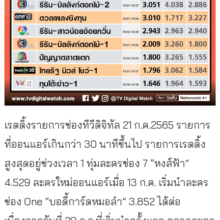
เรตติ้งรายการช่องทีวีดิจิทัล 21 ก.ค.2565 รายการ
ที่ออนแอร์เกินกว่า 30 นาทีขึ้นไป รายการเรตติ้ง
สูงสุดอยู่ช่วงเวลา 1 ทุ่มละครช่อง 7 “หงส์ฟ้า”
4.529 ละครใหม่ออนแอร์เมื่อ 13 ก.ค. เริ่มนำละคร
ช่อง One “บอดี้การ์ดหมอลำ” 3.852 ได้ต่อ