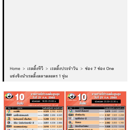
Home
>
เรตติ้งทีวี
>
เรตติ้งประจำวัน
>
ช่อง 7 ช่อง One
แข่งชิงนำเรตติ้งตลาดละคร 1 ทุ่ม