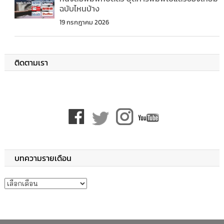
ฉบับไหนบ้าง
19 กรกฎาคม 2026
ติดตามเรา
บทความรายเดือน
บทความรายเดือน