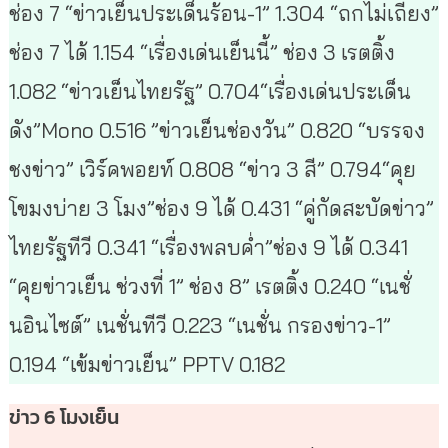
ช่อง 7 “ข่าวเย็นประเด็นร้อน-1” 1.304 “ถกไม่เถียง”
ช่อง 7 ได้ 1.154 “เรื่องเด่นเย็นนี้” ช่อง 3 เรตติ้ง
1.082 “ข่าวเย็นไทยรัฐ” 0.704“เรื่องเด่นประเด็น
ดัง”Mono 0.516 ”ข่าวเย็นช่องวัน” 0.820 “บรรจง
ชงข่าว” เวิร์คพอยท์ 0.808 “ข่าว 3 สี” 0.794“คุย
โขมงบ่าย 3 โมง”ช่อง 9 ได้ 0.431 “คู่กัดสะบัดข่าว”
ไทยรัฐทีวี 0.341 “เรื่องพลบค่ำ”ช่อง 9 ได้ 0.341
“คุยข่าวเย็น ช่วงที่ 1” ช่อง 8” เรตติ้ง 0.240 “เนชั่
นอินไซต์” เนชั่นทีวี 0.223 “เนชั่น กรองข่าว-1”
0.194 “เข้มข่าวเย็น” PPTV 0.182
ข่าว 6 โมงเย็น