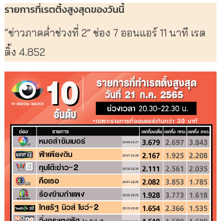
รายการที่เรตติ้งสูงสุดของวันนี้
“ข่าวภาคค่ำช่วงที่ 2” ช่อง 7 ออนแอร์ 11 นาที เรต
ติ้ง 4.852