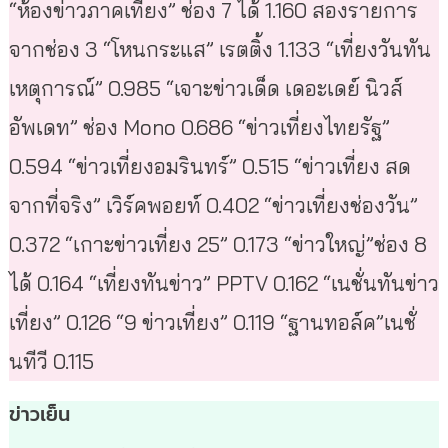
“ห้องข่าวภาคเที่ยง” ช่อง 7 ได้ 1.160 สองรายการ
จากช่อง 3 “โหนกระแส” เรตติ้ง 1.133 “เที่ยงวันทัน
เหตุการณ์” 0.985 “เจาะข่าวเด็ด เดอะเดย์ นิวส์
อัพเดท” ช่อง Mono 0.686 “ข่าวเที่ยงไทยรัฐ”
0.594 “ข่าวเที่ยงอมรินทร์” 0.515 “ข่าวเที่ยง สด
จากที่จริง” เวิร์คพอยท์ 0.402 “ข่าวเที่ยงช่องวัน”
0.372 “เกาะข่าวเที่ยง 25” 0.173 “ข่าวใหญ่”ช่อง 8
ได้ 0.164 “เที่ยงทันข่าว” PPTV 0.162 “เนชั่นทันข่าว
เที่ยง” 0.126 “9 ข่าวเที่ยง” 0.119 “ฐานทอล์ค”เนชั่
นทีวี 0.115
ข่าวเย็น