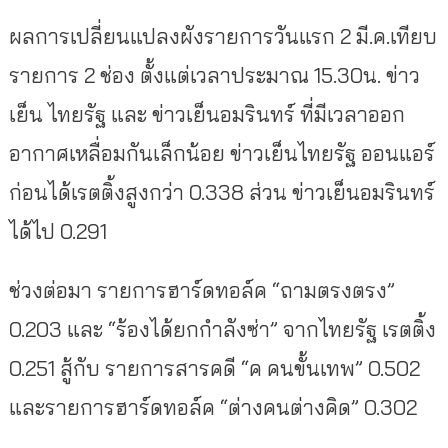
ผลการเปลี่ยนแปลงผังรายการวันแรก 2 มี.ค.เทียบ
รายการ 2 ช่อง ตั้งแต่เวลาประมาณ 15.30น. ข่าว
เย็น ไทยรัฐ และ ข่าวเย็นอมรินทร์ ที่มีเวลาออก
อากาศเหลื่อมกันเล็กน้อย ข่าวเย็นไทยรัฐ ออนแอร์
ก่อนได้เรตติ้งสูงกว่า 0.338 ส่วน ข่าวเย็นอมรินทร์
ได้ไป 0.291
ช่วงต่อมา รายการฮาร์ดทอล์ค “ถามตรงตรง”
0.203 และ “ร้องได้ยกกำลังซ่า” จากไทยรัฐ เรตติ้ง
0.251 สู้กับ รายการสารคดี “ค คนขั้นเทพ” 0.502
และรายการฮาร์ดทอล์ค “ต่างคนต่างคิด” 0.302