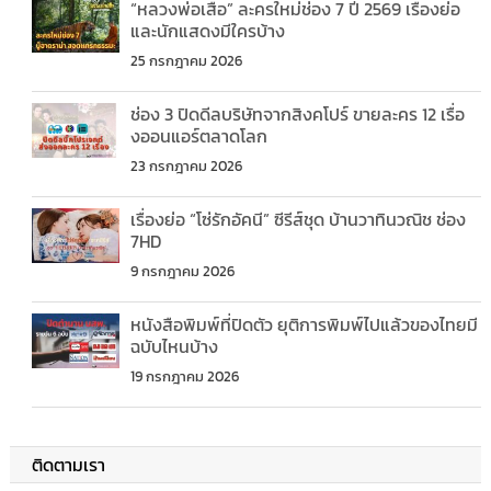
“หลวงพ่อเสือ” ละครใหม่ช่อง 7 ปี 2569 เรื่องย่อ
และนักแสดงมีใครบ้าง
25 กรกฎาคม 2026
ช่อง 3 ปิดดีลบริษัทจากสิงคโปร์ ขายละคร 12 เรื่อ
งออนแอร์ตลาดโลก
23 กรกฎาคม 2026
เรื่องย่อ “โซ่รักอัคนี” ซีรีส์ชุด บ้านวาทินวณิช ช่อง
7HD
9 กรกฎาคม 2026
หนังสือพิมพ์ที่ปิดตัว ยุติการพิมพ์ไปแล้วของไทยมี
ฉบับไหนบ้าง
19 กรกฎาคม 2026
ติดตามเรา