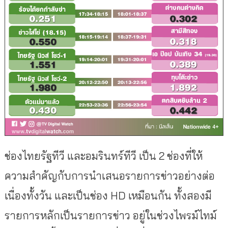
ช่องไทยรัฐทีวี และอมรินทร์ทีวี เป็น 2 ช่องที่ให้
ความสำคัญกับการนำเสนอรายการข่าวอย่างต่อ
เนื่องทั้งวัน และเป็นช่อง HD เหมือนกัน ทั้งสองมี
รายการหลักเป็นรายการข่าว อยู่ในช่วงไพรม์ไทม์