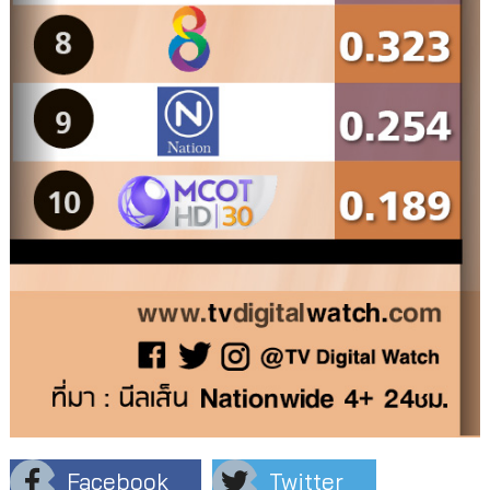
Facebook
Twitter