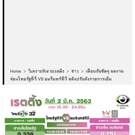
Home
>
วิเคราะห์เจาะเรตติง
>
ข่าว
>
เทียบกันชัดๆ ผลงาน
ช่องไทยรัฐทีวี VS อมรินทร์ทีวี หลังปรับผังรายการเย็น