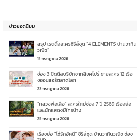
ข่าวยอดนิยม
สรุป เรตติ้งละครซีรีส์ชุด “4 ELEMENTS บ้านวาทิน
วณิช”
15 กรกฎาคม 2026
ช่อง 3 ปิดดีลบริษัทจากสิงคโปร์ ขายละคร 12 เรื่อ
งออนแอร์ตลาดโลก
23 กรกฎาคม 2026
“หลวงพ่อเสือ” ละครใหม่ช่อง 7 ปี 2569 เรื่องย่อ
และนักแสดงมีใครบ้าง
25 กรกฎาคม 2026
เรื่องย่อ “โซ่รักอัคนี” ซีรีส์ชุด บ้านวาทินวณิช ช่อง