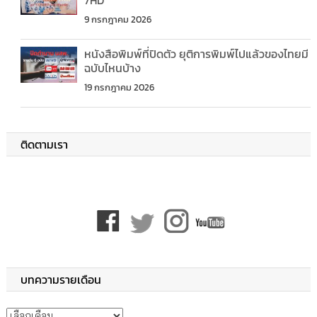
7HD
9 กรกฎาคม 2026
หนังสือพิมพ์ที่ปิดตัว ยุติการพิมพ์ไปแล้วของไทยมี
ฉบับไหนบ้าง
19 กรกฎาคม 2026
ติดตามเรา
บทความรายเดือน
บทความรายเดือน