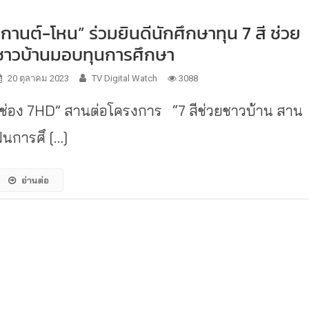
“กานต์-โหน” ร่วมยินดีนักศึกษาทุน 7 สี ช่วย
ชาวบ้านมอบทุนการศึกษา
20 ตุลาคม 2023
TV Digital Watch
3088
“ช่อง 7HD” สานต่อโครงการ “7 สีช่วยชาวบ้าน สาน
ฝันการศึ […]
อ่านต่อ