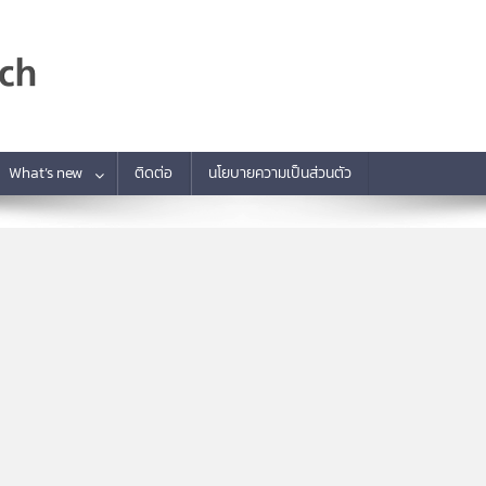
What’s new
ติดต่อ
นโยบายความเป็นส่วนตัว