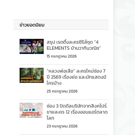
ข่าวยอดนิยม
สรุป เรตติ้งละครซีรีส์ชุด “4
ELEMENTS บ้านวาทินวณิช”
15 กรกฎาคม 2026
“หลวงพ่อเสือ” ละครใหม่ช่อง 7
ปี 2569 เรื่องย่อ และนักแสดงมี
ใครบ้าง
25 กรกฎาคม 2026
ช่อง 3 ปิดดีลบริษัทจากสิงคโปร์
ขายละคร 12 เรื่องออนแอร์ตลาด
โลก
23 กรกฎาคม 2026