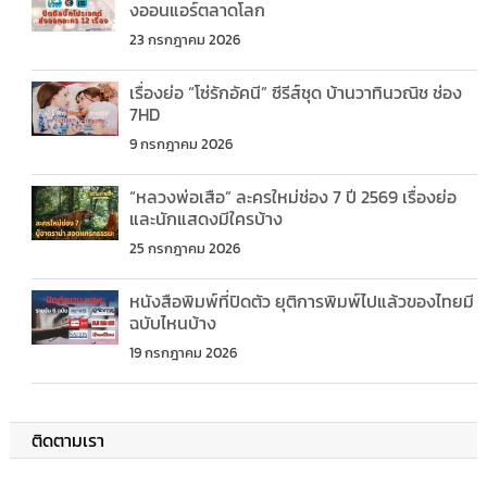
งออนแอร์ตลาดโลก
23 กรกฎาคม 2026
เรื่องย่อ “โซ่รักอัคนี” ซีรีส์ชุด บ้านวาทินวณิช ช่อง
7HD
9 กรกฎาคม 2026
“หลวงพ่อเสือ” ละครใหม่ช่อง 7 ปี 2569 เรื่องย่อ
และนักแสดงมีใครบ้าง
25 กรกฎาคม 2026
หนังสือพิมพ์ที่ปิดตัว ยุติการพิมพ์ไปแล้วของไทยมี
ฉบับไหนบ้าง
19 กรกฎาคม 2026
ติดตามเรา