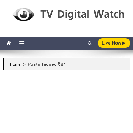
Skip to content
TV Digital Watch
เกาะติดทีวีและออนไลน์ รายงานเรตติ้ง
Live Now
Home
>
Posts Tagged จีน่า