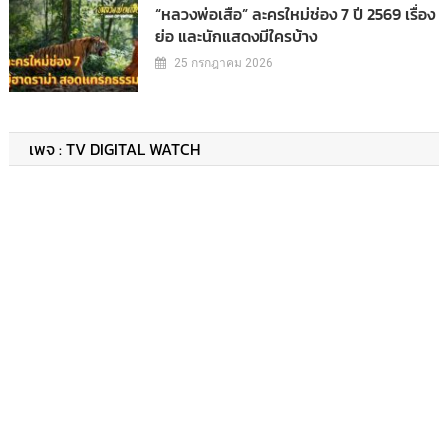
“หลวงพ่อเสือ” ละครใหม่ช่อง 7 ปี 2569 เรื่อง
ย่อ และนักแสดงมีใครบ้าง
25 กรกฎาคม 2026
เพจ : TV DIGITAL WATCH