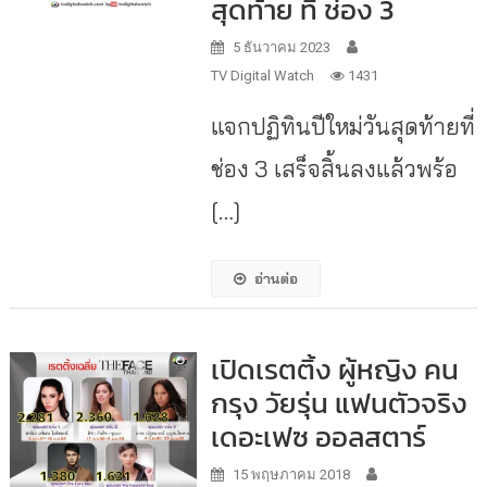
สุดท้าย ที่ ช่อง 3
5 ธันวาคม 2023
TV Digital Watch
1431
แจกปฏิทินปีใหม่วันสุดท้ายที่
ช่อง 3 เสร็จสิ้นลงแล้วพร้อ
[…]
อ่านต่อ
เปิดเรตติ้ง ผู้หญิง คน
กรุง วัยรุ่น แฟนตัวจริง
เดอะเฟซ ออลสตาร์
15 พฤษภาคม 2018