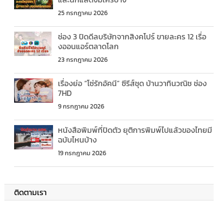
25 กรกฎาคม 2026
ช่อง 3 ปิดดีลบริษัทจากสิงคโปร์ ขายละคร 12 เรื่อ
งออนแอร์ตลาดโลก
23 กรกฎาคม 2026
เรื่องย่อ “โซ่รักอัคนี” ซีรีส์ชุด บ้านวาทินวณิช ช่อง
7HD
9 กรกฎาคม 2026
หนังสือพิมพ์ที่ปิดตัว ยุติการพิมพ์ไปแล้วของไทยมี
ฉบับไหนบ้าง
19 กรกฎาคม 2026
ติดตามเรา