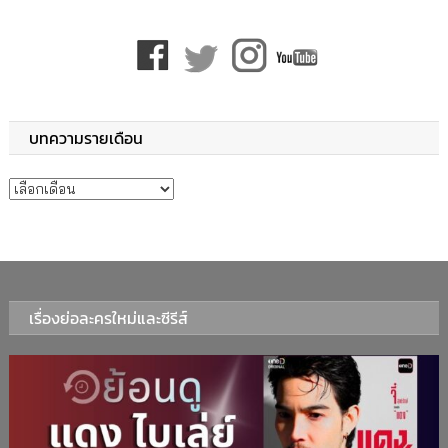
บทความรายเดือน
บทความรายเดือน
เรื่องย่อละครใหม่และซีรีส์