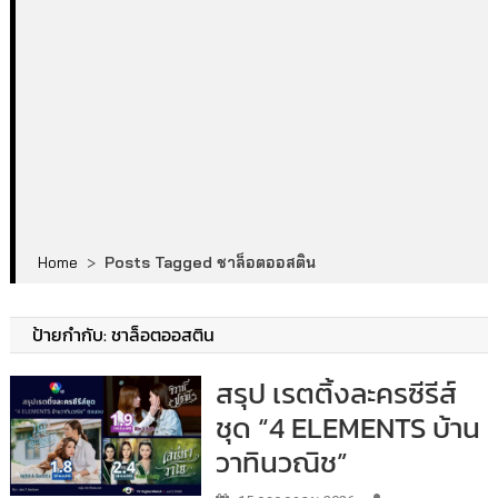
Home
>
Posts Tagged ชาล็อตออสติน
ป้ายกำกับ:
ชาล็อตออสติน
สรุป เรตติ้งละครซีรีส์
ชุด “4 ELEMENTS บ้าน
วาทินวณิช”