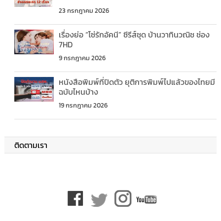
23 กรกฎาคม 2026
เรื่องย่อ “โซ่รักอัคนี” ซีรีส์ชุด บ้านวาทินวณิช ช่อง
7HD
9 กรกฎาคม 2026
หนังสือพิมพ์ที่ปิดตัว ยุติการพิมพ์ไปแล้วของไทยมี
ฉบับไหนบ้าง
19 กรกฎาคม 2026
ติดตามเรา