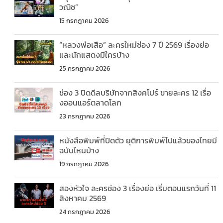
วณิช”
15 กรกฎาคม 2026
“หลวงพ่อเสือ” ละครใหม่ช่อง 7 ปี 2569 เรื่องย่อ
และนักแสดงมีใครบ้าง
25 กรกฎาคม 2026
ช่อง 3 ปิดดีลบริษัทจากสิงคโปร์ ขายละคร 12 เรื่อ
งออนแอร์ตลาดโลก
23 กรกฎาคม 2026
หนังสือพิมพ์ที่ปิดตัว ยุติการพิมพ์ไปแล้วของไทยมี
ฉบับไหนบ้าง
19 กรกฎาคม 2026
สองหัวใจ ละครช่อง 3 เรื่องย่อ เริ่มตอนแรกวันที่ 11
สิงหาคม 2569
24 กรกฎาคม 2026