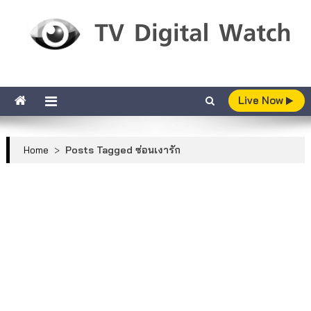
Skip to content
TV Digital Watch
เกาะติดทีวีและออนไลน์ รายงานเรตติ้ง
Live Now
Home
>
Posts Tagged ซ่อนเงารัก