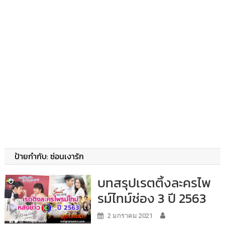
ป้ายกำกับ:
ซ่อนเงารัก
บทสรุปเรตติ้งละครไพ
รม์ไทม์ช่อง 3 ปี 2563
2 มกราคม 2021