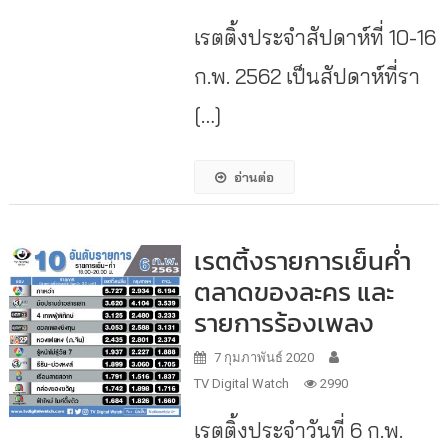
เรตติ้งประจำสัปดาห์ที่ 10-16
ก.พ. 2562 เป็นสัปดาห์ที่รา
[…]
อ่านต่อ
เรตติ้งรายการเย็นค่ำ
ตลาดของละคร และ
รายการร้องเพลง
7 กุมภาพันธ์ 2020
TV Digital Watch
2990
เรตติ้งประจำวันที่ 6 ก.พ.