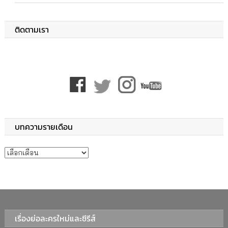
ติดตามเรา
บทความรายเดือน
บทความรายเดือน
เรื่องย่อละครใหม่และซีรีส์