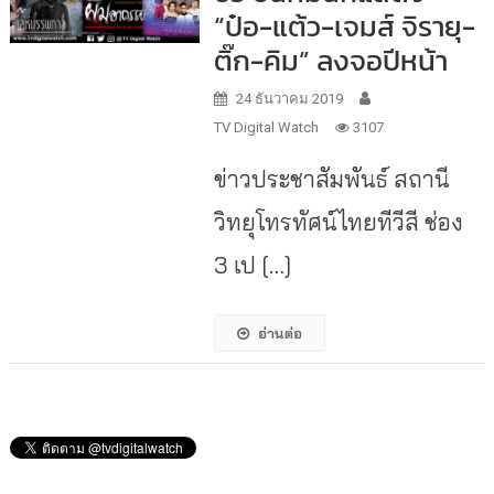
“ป๋อ-แต้ว-เจมส์ จิรายุ-
ติ๊ก-คิม” ลงจอปีหน้า
24 ธันวาคม 2019
TV Digital Watch
3107
ข่าวประชาสัมพันธ์ สถานี
วิทยุโทรทัศน์ไทยทีวีสี ช่อง
3 เป […]
อ่านต่อ