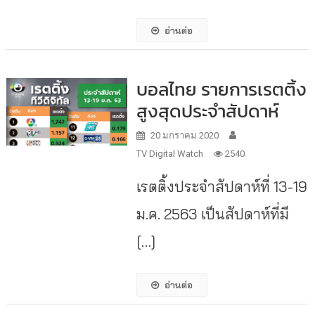
อ่านต่อ
บอลไทย รายการเรตติ้ง
สูงสุดประจำสัปดาห์
20 มกราคม 2020
TV Digital Watch
2540
เรตติ้งประจำสัปดาห์ที่ 13-19
ม.ค. 2563 เป็นสัปดาห์ที่มี
[…]
อ่านต่อ