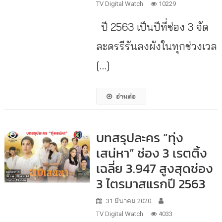
TV Digital Watch
10229
ปี 2563 เป็นปีที่ช่อง 3 จัด
ละครรีรันลงผังในทุกช่วงเวล
[…]
อ่านต่อ
บทสรุปละคร “ทุ่ง
เสน่หา” ช่อง 3 เรตติ้ง
เฉลี่ย 3.947 สูงสุดช่อง
3 ไตรมาสแรกปี 2563
31 มีนาคม 2020
TV Digital Watch
4033