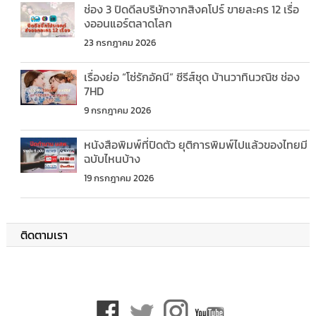
ช่อง 3 ปิดดีลบริษัทจากสิงคโปร์ ขายละคร 12 เรื่อ
งออนแอร์ตลาดโลก
23 กรกฎาคม 2026
เรื่องย่อ “โซ่รักอัคนี” ซีรีส์ชุด บ้านวาทินวณิช ช่อง
7HD
9 กรกฎาคม 2026
หนังสือพิมพ์ที่ปิดตัว ยุติการพิมพ์ไปแล้วของไทยมี
ฉบับไหนบ้าง
19 กรกฎาคม 2026
ติดตามเรา