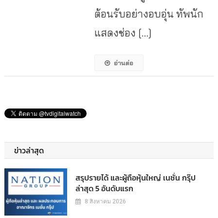
ต้อนรับอย่างอบอุ่น ทัพนัก
แสดงช่อง […]
อ่านต่อ
ข่าวล่าสุด
สรุปรายได้ และผู้ถือหุ้นใหญ่ เนชั่น กรุ๊ป
ล่าสุด 5 อันดับแรก
8 สิงหาคม 2026