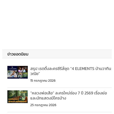
ข่าวยอดนิยม
สรุป เรตติ้งละครซีรีส์ชุด “4 ELEMENTS บ้านวาทิน
วณิช”
15 กรกฎาคม 2026
“หลวงพ่อเสือ” ละครใหม่ช่อง 7 ปี 2569 เรื่องย่อ
และนักแสดงมีใครบ้าง
25 กรกฎาคม 2026