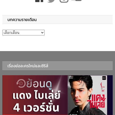
บทความรายเดือน
บทความรายเดือน
เรื่องย่อละครใหม่และซีรีส์