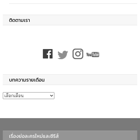
ติดตามเรา
บทความรายเดือน
บทความรายเดือน
เรื่องย่อละครใหม่และซีรีส์