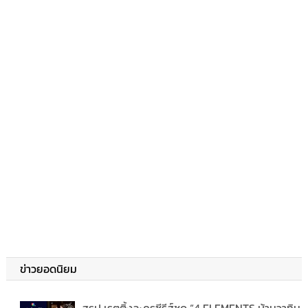
ข่าวยอดนิยม