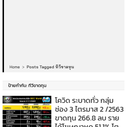
Home
>
Posts Tagged ทีวีขาดทุน
ป้ายกำกับ:
ทีวีขาดทุน
โควิด ระบาดทั่ว กลุ่ม
ช่อง 3 ไตรมาส 2 /2563
ขาดทุน 266.8 ลบ ราย
ได้โฆษณาหด 51.1% โต