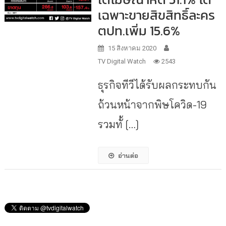
เฉพาะขายสิขสิทธิ์ละคร
ตปท.เพิ่ม 15.6%
15 สิงหาคม 2020
TV Digital Watch
2543
ธุรกิจทีวีได้รับผลกระทบกัน
ถ้วนหน้าจากพิษโควิด-19
รวมทั้ […]
อ่านต่อ