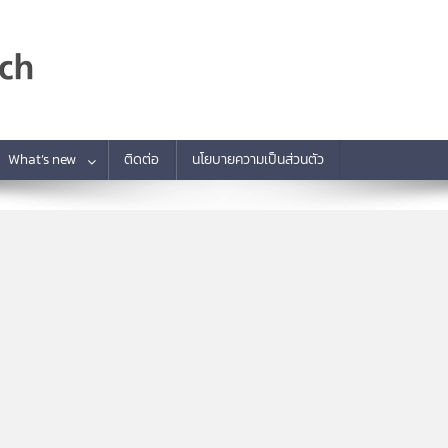
What’s new
ติดต่อ
นโยบายความเป็นส่วนตัว