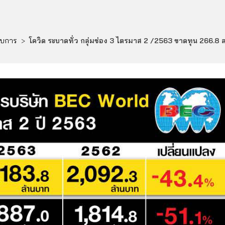
อบการ
>
โควิด ระบาดทั่ว กลุ่มช่อง 3 ไตรมาส 2 /2563 ขาดทุน 266.8