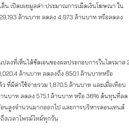
ส็น เปิดเผยมูลค่า ประมาณการเม็ดเงินโฆษณา ใน
่ที่ 29,193 ล้านบาท ลดลง 4,973 ล้านบาท หรือลดลง
ี่ยนแปลงที่เห็นได้ชัดเจนของผลประกอบการในไตรมาส 
ม 1,020.4 ล้านบาท ลดลงถึง 850.1 ล้านบาทหรือ
ว ที่มีค่าใช้จ่ายรวม 1,870.5 ล้านบาท และเมื่อเทียบ
.4 ล้านบาท ลดลง 575.1 ล้านบาท หรือ 36% ต้นทุนที่ลด
ินเดือนสูงจำนวนมากออกไป และการบริหารคอนเทนต์
ถึงเวลาไพรม์ไทม์ทุกวัน