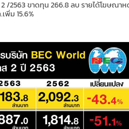
มาส 2 /2563 ขาดทุน 266.8 ลบ รายได้โฆษณาห
เพิ่ม 15.6%