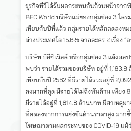
ธุรกิจทีวีได้รับผลกระทบกันถ้วนหน้าจากพ
BEC World บริษัทแม่ของกลุ่มช่อง 3 ไตรม
เทียบกับปีที่แล้ว กลุ่มรายได้หลักลดลงห
ต่างประเทศโต 15.6% จากละคร 2 เรื่อง “
บริษัท บีอีซี เวิลด์ หรือกลุ่มช่อง 3 แ
พบว่า รายได้รวมของบริษัท อยู่ที่ 1,183.
เทียบกับปี 2562 ที่มีรายได้รวมอยู่ที่ 
ลงมากที่สุด มีรายได้ไม่ถึงพันล้าน เพียง 
มีรายได้อยู่ที่ 1,814.8 ล้านบาท มีสา
ที่ลดลงจากการแข่งขันด้านราคาสูง มากข
โฆษณาตามผลกระทบของ COVID-19 แม้ว่าจะ