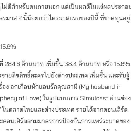
จะดูไม่ดีสำหรับคนภายนอก แต่เป็นผลดีในแง่ผลประกอ
ตรมาส 2 นี้น้อยกว่าไตรมาสแรกของปีนี้ ที่ขาดทุนอยู่
 15.6%
ที่ 284.6 ล้านบาท เพิ่มขึ้น 38.4 ล้านบาท หรือ 15.6%
ายลิขสิทธิ์ละครไปยังต่างประเทศ เพิ่มขึ้น และรับรู้
่อง อกเกือบหักแอบรักคุณสามี (My husband in
ophecy of Love) ในรูปแบบการ Simulcast ผ่านช่อง
V ในตลาดไทยและต่างประเทศ รายได้จากคอนเสิร์ต
ะคอนเสิร์ตตามมาตรการป้องกันการแพร่ระบาดของ