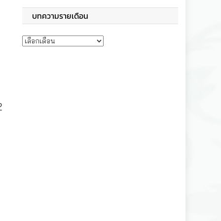
บทความรายเดือน
บทความรายเดือน
2