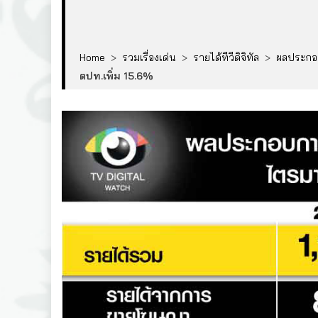
Home
>
รวมเรื่องเด่น
>
รายได้ทีวีดิจิทัล
>
ผลประก
ตปท.เพิ่ม 15.6%