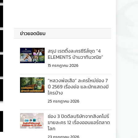
ข่าวยอดนิยม
สรุป เรตติ้งละครซีรีส์ชุด “4
ELEMENTS บ้านวาทินวณิช”
15 กรกฎาคม 2026
“หลวงพ่อเสือ” ละครใหม่ช่อง 7
ปี 2569 เรื่องย่อ และนักแสดงมี
ใครบ้าง
25 กรกฎาคม 2026
ช่อง 3 ปิดดีลบริษัทจากสิงคโปร์
ขายละคร 12 เรื่องออนแอร์ตลาด
โลก
23 กรกฎาคม 2026