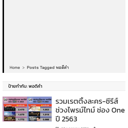
Home
>
Posts Tagged พอดีคำ
ป้ายกำกับ:
พอดีคำ
รวมเรตติ้งละคร-ซีรีส์
ช่วงไพรม์ไทม์ ช่อง One
ปี 2563