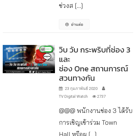
ช่วงส […]
อ่านต่อ
วิบ วับ กระพริบที่ช่อง 3
และ
ช่อง One สถานการณ์
สวนทางกัน
23 กุมภาพันธ์ 2020
TV Digital Watch
2737
@@@ พนักงานช่อง 3 ได้รับ
การเชิญเข้าร่วม Town
Hall หรือผ […]