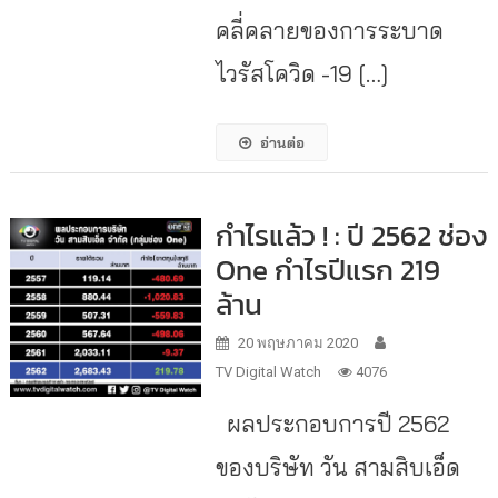
คลี่คลายของการระบาด
ไวรัสโควิด -19 […]
อ่านต่อ
กำไรแล้ว ! : ปี 2562 ช่อง
One กำไรปีแรก 219
ล้าน
20 พฤษภาคม 2020
TV Digital Watch
4076
ผลประกอบการปี 2562
ของบริษัท วัน สามสิบเอ็ด