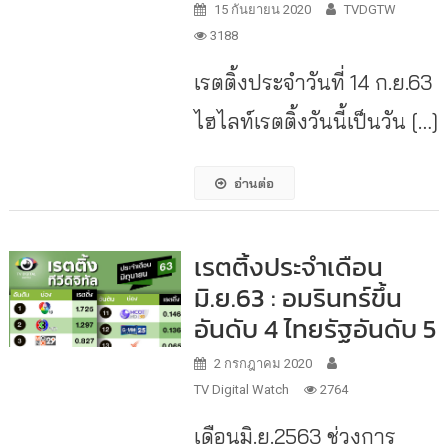
15 กันยายน 2020
TVDGTW
3188
เรตติ้งประจำวันที่ 14 ก.ย.63
ไฮไลท์เรตติ้งวันนี้เป็นวัน […]
อ่านต่อ
เรตติ้งประจำเดือน
มิ.ย.63 : อมรินทร์ขึ้น
อันดับ 4 ไทยรัฐอันดับ 5
2 กรกฎาคม 2020
TV Digital Watch
2764
เดือนมิ.ย.2563 ช่วงการ