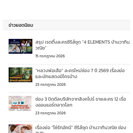
ข่าวยอดนิยม
สรุป เรตติ้งละครซีรีส์ชุด “4 ELEMENTS บ้านวาทิน
วณิช”
15 กรกฎาคม 2026
“หลวงพ่อเสือ” ละครใหม่ช่อง 7 ปี 2569 เรื่องย่อ
และนักแสดงมีใครบ้าง
25 กรกฎาคม 2026
ช่อง 3 ปิดดีลบริษัทจากสิงคโปร์ ขายละคร 12 เรื่อ
งออนแอร์ตลาดโลก
23 กรกฎาคม 2026
เรื่องย่อ “โซ่รักอัคนี” ซีรีส์ชุด บ้านวาทินวณิช ช่อง