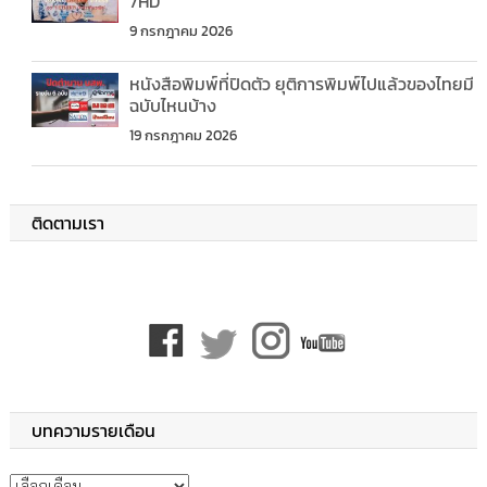
7HD
9 กรกฎาคม 2026
หนังสือพิมพ์ที่ปิดตัว ยุติการพิมพ์ไปแล้วของไทยมี
ฉบับไหนบ้าง
19 กรกฎาคม 2026
ติดตามเรา
บทความรายเดือน
บทความรายเดือน