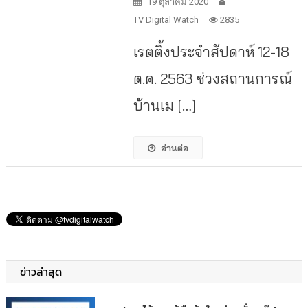
19 ตุลาคม 2020
TV Digital Watch
2835
เรตติ้งประจำสัปดาห์ 12-18
ต.ค. 2563 ช่วงสถานการณ์
บ้านเม […]
อ่านต่อ
ข่าวล่าสุด