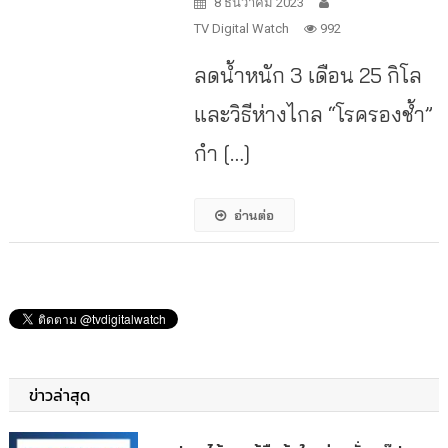
8 ธันวาคม 2023
TV Digital Watch
992
ลดน้ำหนัก 3 เดือน 25 กิโล
และวิธีห่างไกล “โรครองช้ำ”
กำ […]
อ่านต่อ
ข่าวล่าสุด