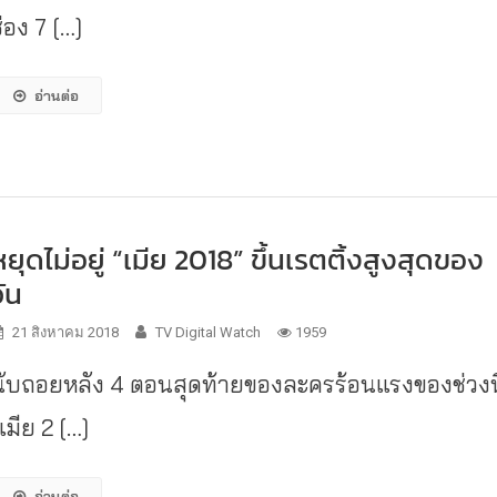
่อง 7 […]
อ่านต่อ
หยุดไม่อยู่ “เมีย 2018” ขึ้นเรตติ้งสูงสุดของ
วัน
21 สิงหาคม 2018
TV Digital Watch
1959
นับถอยหลัง 4 ตอนสุดท้ายของละครร้อนแรงของช่วงนี
เมีย 2 […]
อ่านต่อ