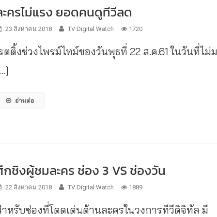
ละครไม่แรง ยอดคนดูทีวีลด
23 สิงหาคม 2018
TV Digital Watch
1720
รตติ้งช่วงไพรม์ไทม์ของวันพุธที่ 22 ส.ค.61 ในวันที่ไม่
[…]
อ่านต่อ
ศึกชิงผู้ชมละคร ช่อง 3 VS ช่องวัน
22 สิงหาคม 2018
TV Digital Watch
1889
สำหรับช่องที่โดดเด่นด้านละครในวงการทีวีดิจิทัล มี