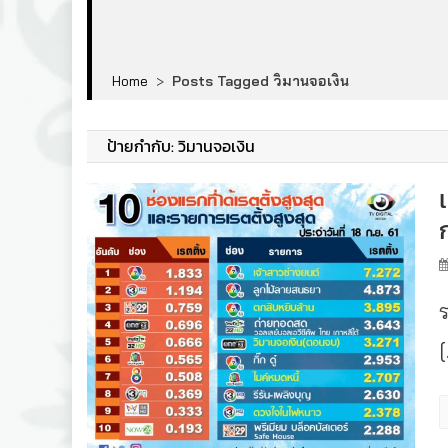
Home
>
Posts Tagged วิมานจอเงิน
ป้ายกำกับ:
วิมานจอเงิน
ร