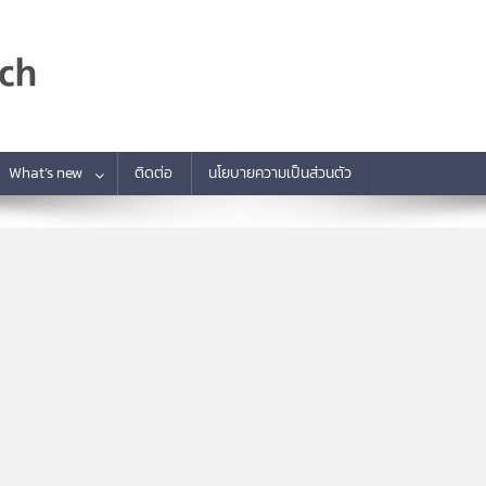
What’s new
ติดต่อ
นโยบายความเป็นส่วนตัว