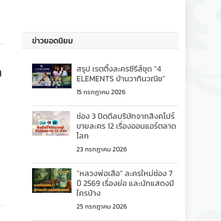
ข่าวยอดนิยม
ก
สรุป เรตติ้งละครซีรีส์ชุด “4
ELEMENTS บ้านวาทินวณิช”
15 กรกฎาคม 2026
ช่อง 3 ปิดดีลบริษัทจากสิงคโปร์
ขายละคร 12 เรื่องออนแอร์ตลาด
โลก
23 กรกฎาคม 2026
“หลวงพ่อเสือ” ละครใหม่ช่อง 7
ปี 2569 เรื่องย่อ และนักแสดงมี
ใครบ้าง
25 กรกฎาคม 2026