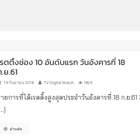
เรตติ้งช่อง 10 อันดับแรก วันอังคารที่ 18
ก.ย.61
19 กันยายน 2018
TV Digital Watch
1829
ายการที่ได้เรตติ้งสูงสุดประจำวันอังคารที่ 18 ก.ย.61
[…]
อ่านต่อ