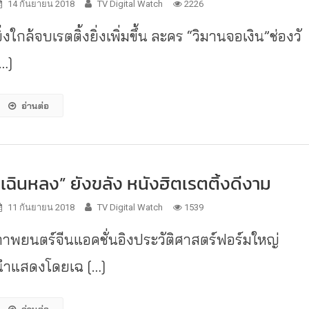
14 กันยายน 2018
TV Digital Watch
2226
ิ่งใกล้จบเรตติ้งยิ่งเพิ่มขึ้น ละคร “วิมานจอเงิน”ช่องวั
[…]
อ่านต่อ
“เฉินหลง” ยังขลัง หนังฮิตเรตติ้งดีงาม
11 กันยายน 2018
TV Digital Watch
1539
ภาพยนตร์จีนแอคชั่นอิงประวัติศาสตร์ฟอร์มใหญ่
นำแสดงโดยเฉ […]