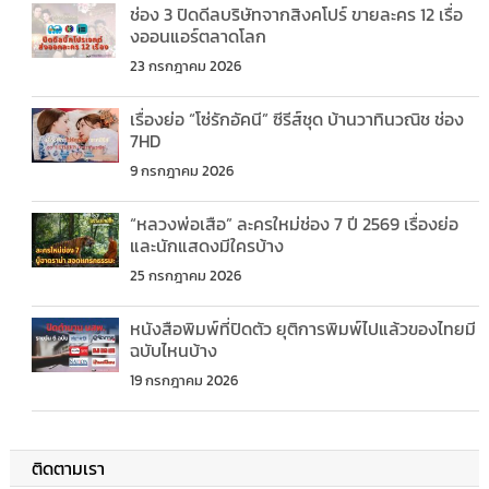
ช่อง 3 ปิดดีลบริษัทจากสิงคโปร์ ขายละคร 12 เรื่อ
งออนแอร์ตลาดโลก
23 กรกฎาคม 2026
เรื่องย่อ “โซ่รักอัคนี” ซีรีส์ชุด บ้านวาทินวณิช ช่อง
7HD
9 กรกฎาคม 2026
“หลวงพ่อเสือ” ละครใหม่ช่อง 7 ปี 2569 เรื่องย่อ
และนักแสดงมีใครบ้าง
25 กรกฎาคม 2026
หนังสือพิมพ์ที่ปิดตัว ยุติการพิมพ์ไปแล้วของไทยมี
ฉบับไหนบ้าง
19 กรกฎาคม 2026
ติดตามเรา