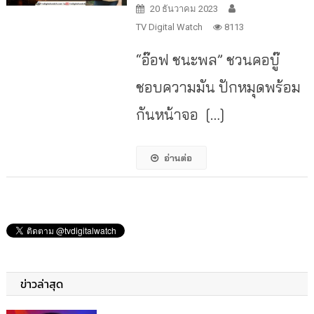
20 ธันวาคม 2023
TV Digital Watch
8113
“อ๊อฟ ชนะพล” ชวนคอบู๊
ชอบความมัน ปักหมุดพร้อม
กันหน้าจอ […]
อ่านต่อ
ข่าวล่าสุด