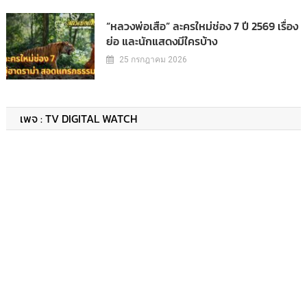
“หลวงพ่อเสือ” ละครใหม่ช่อง 7 ปี 2569 เรื่อง
ย่อ และนักแสดงมีใครบ้าง
25 กรกฎาคม 2026
เพจ : TV DIGITAL WATCH