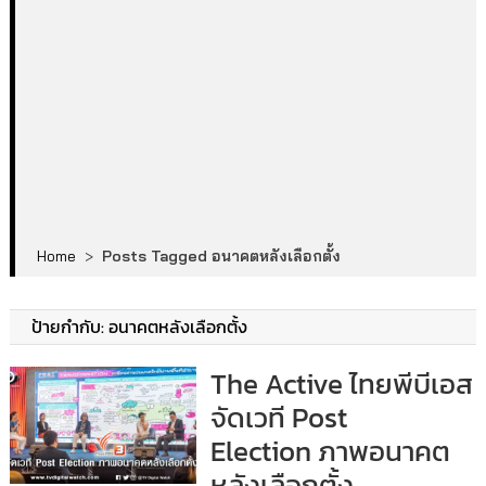
Home
>
Posts Tagged อนาคตหลังเลือกตั้ง
ป้ายกำกับ:
อนาคตหลังเลือกตั้ง
The Active ไทยพีบีเอส
จัดเวที Post
Election ภาพอนาคต
หลังเลือกตั้ง