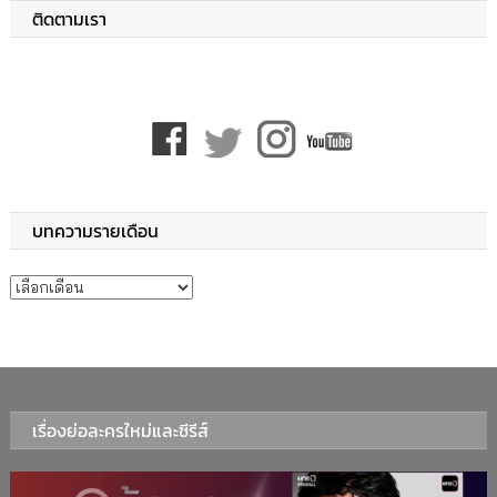
ติดตามเรา
บทความรายเดือน
บทความรายเดือน
เรื่องย่อละครใหม่และซีรีส์