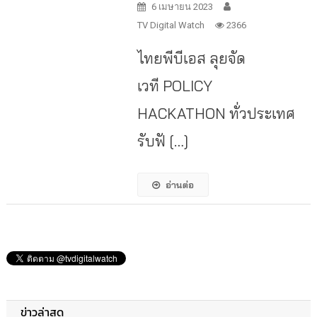
6 เมษายน 2023
TV Digital Watch
2366
ไทยพีบีเอส ลุยจัด
เวที POLICY
HACKATHON ทั่วประเทศ
รับฟั […]
อ่านต่อ
ข่าวล่าสุด