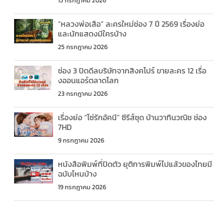
15 กรกฎาคม 2026
“หลวงพ่อเสือ” ละครใหม่ช่อง 7 ปี 2569 เรื่องย่อ
และนักแสดงมีใครบ้าง
25 กรกฎาคม 2026
ช่อง 3 ปิดดีลบริษัทจากสิงคโปร์ ขายละคร 12 เรื่อ
งออนแอร์ตลาดโลก
23 กรกฎาคม 2026
เรื่องย่อ “โซ่รักอัคนี” ซีรีส์ชุด บ้านวาทินวณิช ช่อง
7HD
9 กรกฎาคม 2026
หนังสือพิมพ์ที่ปิดตัว ยุติการพิมพ์ไปแล้วของไทยมี
ฉบับไหนบ้าง
19 กรกฎาคม 2026