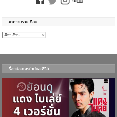
บทความรายเดือน
บทความรายเดือน
เรื่องย่อละครใหม่และซีรีส์