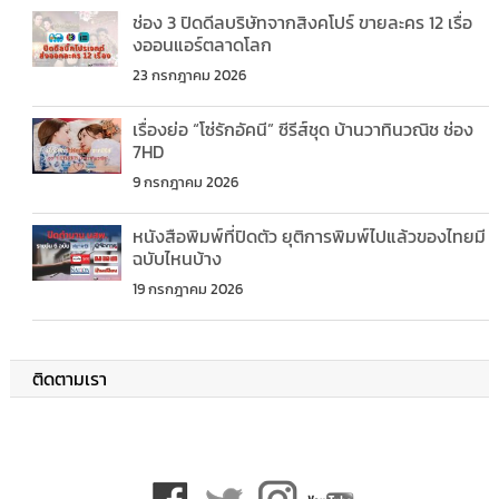
ช่อง 3 ปิดดีลบริษัทจากสิงคโปร์ ขายละคร 12 เรื่อ
งออนแอร์ตลาดโลก
23 กรกฎาคม 2026
เรื่องย่อ “โซ่รักอัคนี” ซีรีส์ชุด บ้านวาทินวณิช ช่อง
7HD
9 กรกฎาคม 2026
หนังสือพิมพ์ที่ปิดตัว ยุติการพิมพ์ไปแล้วของไทยมี
ฉบับไหนบ้าง
19 กรกฎาคม 2026
ติดตามเรา