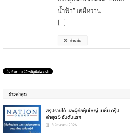
น้ำฟ้า” เคมีหวาน
[…]
อ่านต่อ
ข่าวล่าสุด
สรุปรายได้ และผู้ถือหุ้นใหญ่ เนชั่น กรุ๊ป
ล่าสุด 5 อันดับแรก
8 สิงหาคม 2026