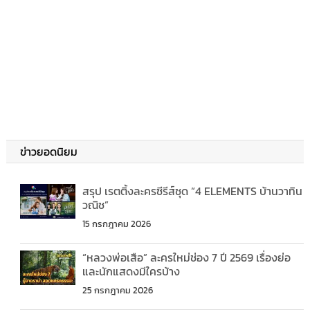
ข่าวยอดนิยม
สรุป เรตติ้งละครซีรีส์ชุด “4 ELEMENTS บ้านวาทิน
วณิช”
15 กรกฎาคม 2026
“หลวงพ่อเสือ” ละครใหม่ช่อง 7 ปี 2569 เรื่องย่อ
และนักแสดงมีใครบ้าง
25 กรกฎาคม 2026