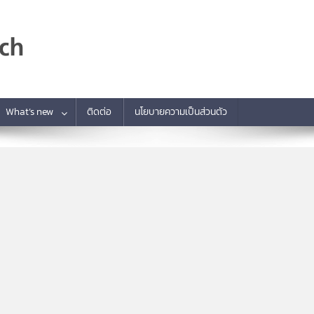
What’s new
ติดต่อ
นโยบายความเป็นส่วนตัว