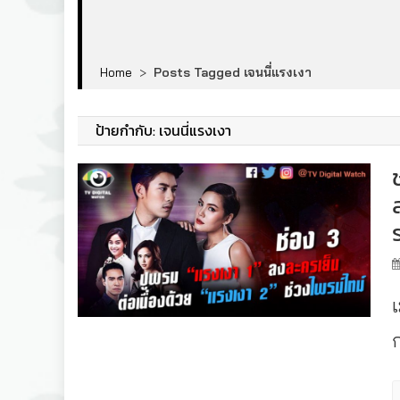
Home
>
Posts Tagged เจนนี่แรงเงา
ป้ายกำกับ:
เจนนี่แรงเงา