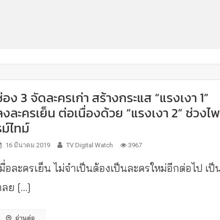
ช่อง 3 จัดละครเก่า สร้างกระแส “แรงเงา 1”
ลงละครเย็น ต่อเนื่องด้วย “แรงเงา 2” ช่วงไ
รม์ไทม์
16 มีนาคม 2019
TV Digital Watch
3967
เมื่อละครเย็น ไม่จำเป็นต้องเป็นละครใหม่อีกต่อไป เป็
กลย […]
อ่านต่อ