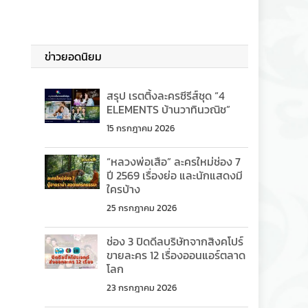
ข่าวยอดนิยม
สรุป เรตติ้งละครซีรีส์ชุด “4
ELEMENTS บ้านวาทินวณิช”
15 กรกฎาคม 2026
“หลวงพ่อเสือ” ละครใหม่ช่อง 7
ปี 2569 เรื่องย่อ และนักแสดงมี
ใครบ้าง
25 กรกฎาคม 2026
ช่อง 3 ปิดดีลบริษัทจากสิงคโปร์
ขายละคร 12 เรื่องออนแอร์ตลาด
โลก
23 กรกฎาคม 2026