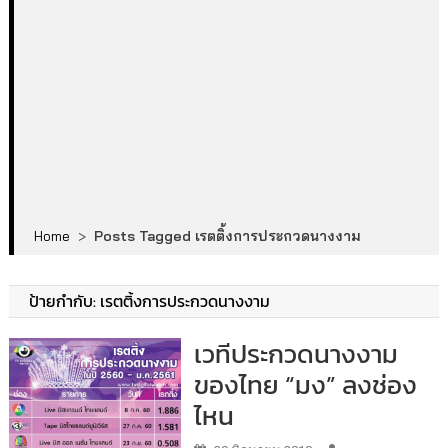
Home
>
Posts Tagged เรตติ้งการประกวดนางงาม
ป้ายกำกับ:
เรตติ้งการประกวดนางงาม
เวทีประกวดนางงาม
ของไทย “มง” ลงช่อง
ไหน