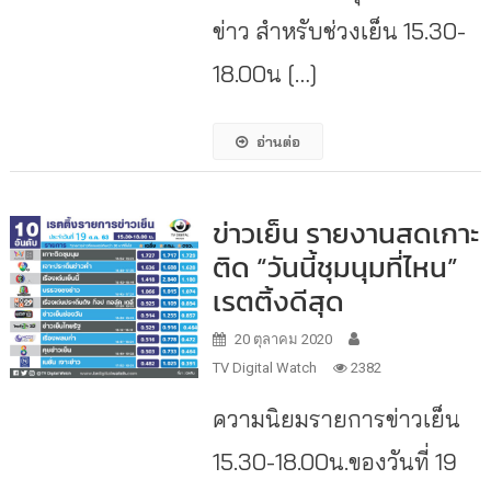
ข่าว สำหรับช่วงเย็น 15.30-
18.00น […]
อ่านต่อ
ข่าวเย็น รายงานสดเกาะ
ติด “วันนี้ชุมนุมที่ไหน”
เรตติ้งดีสุด
20 ตุลาคม 2020
TV Digital Watch
2382
ความนิยมรายการข่าวเย็น
15.30-18.00น.ของวันที่ 19