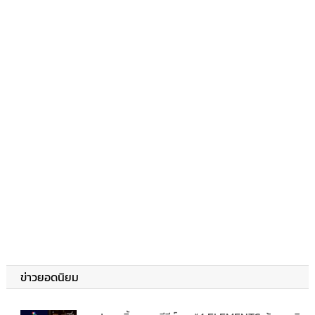
ข่าวยอดนิยม