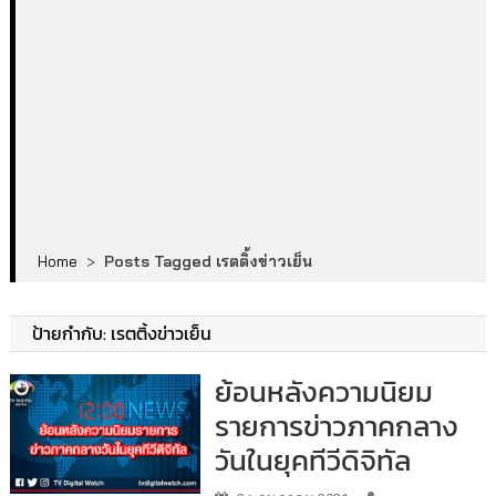
Home
>
Posts Tagged เรตติ้งข่าวเย็น
ป้ายกำกับ:
เรตติ้งข่าวเย็น
ย้อนหลังความนิยม
รายการข่าวภาคกลาง
วันในยุคทีวีดิจิทัล