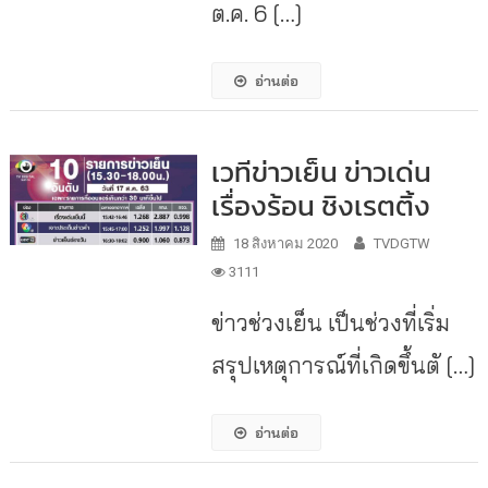
ต.ค. 6 […]
อ่านต่อ
เวทีข่าวเย็น ข่าวเด่น
เรื่องร้อน ชิงเรตติ้ง
18 สิงหาคม 2020
TVDGTW
3111
ข่าวช่วงเย็น เป็นช่วงที่เริ่ม
สรุปเหตุการณ์ที่เกิดขึ้นตั […]
อ่านต่อ