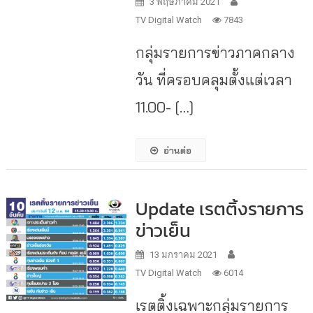
3 พฤษภาคม 2021
TV Digital Watch
7843
กลุ่มรายการข่าวภาคกลาง
วัน ที่ครอบคลุมตั้งแต่เวลา
11.00- […]
อ่านต่อ
Update เรตติ้งรายการ
ข่าวเย็น
13 มกราคม 2021
TV Digital Watch
6014
เรตติ้งเฉพาะกลุ่มรายการ