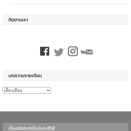
ติดตามเรา
บทความรายเดือน
บทความรายเดือน
เรื่องย่อละครใหม่และซีรีส์