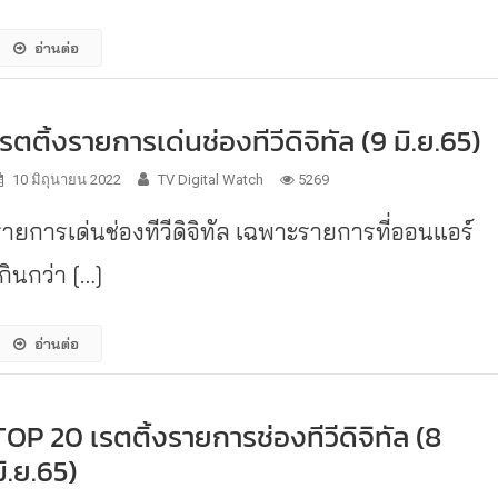
อ่านต่อ
เรตติ้งรายการเด่นช่องทีวีดิจิทัล (9 มิ.ย.65)
10 มิถุนายน 2022
TV Digital Watch
5269
รายการเด่นช่องทีวีดิจิทัล เฉพาะรายการที่ออนแอร์
กินกว่า […]
อ่านต่อ
TOP 20 เรตติ้งรายการช่องทีวีดิจิทัล (8
มิ.ย.65)