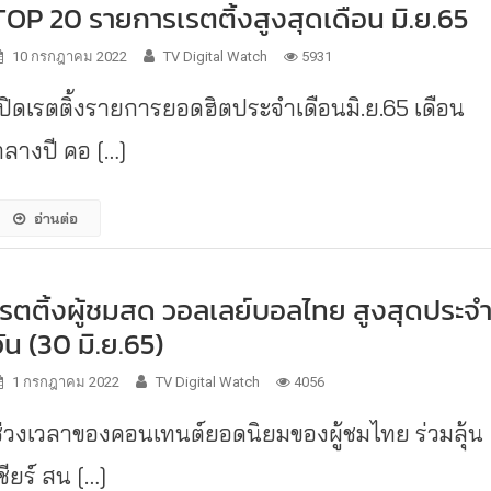
TOP 20 รายการเรตติ้งสูงสุดเดือน มิ.ย.65
10 กรกฎาคม 2022
TV Digital Watch
5931
เปิดเรตติ้งรายการยอดฮิตประจำเดือนมิ.ย.65 เดือน
กลางปี คอ […]
อ่านต่อ
เรตติ้งผู้ชมสด วอลเลย์บอลไทย สูงสุดประจ
วัน (30 มิ.ย.65)
1 กรกฎาคม 2022
TV Digital Watch
4056
ช่วงเวลาของคอนเทนต์ยอดนิยมของผู้ชมไทย ร่วมลุ้น
ชียร์ สน […]