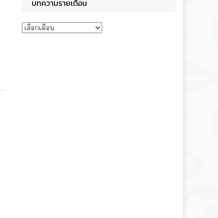
บทความรายเดือน
บทความรายเดือน