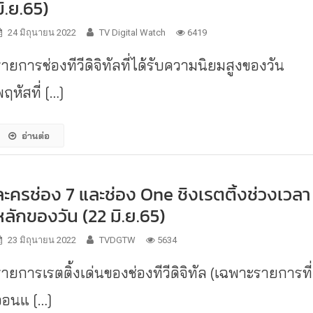
มิ.ย.65)
24 มิถุนายน 2022
TV Digital Watch
6419
รายการช่องทีวีดิจิทัลที่ได้รับความนิยมสูงของวัน
ฤหัสที่ […]
อ่านต่อ
ละครช่อง 7 และช่อง One ชิงเรตติ้งช่วงเวลา
หลักของวัน (22 มิ.ย.65)
23 มิถุนายน 2022
TVDGTW
5634
รายการเรตติ้งเด่นของช่องทีวีดิจิทัล (เฉพาะรายการที่
ออนแ […]