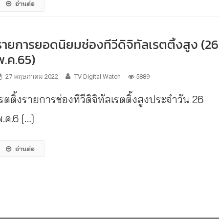
อ่านต่อ
รายการยอดนิยมช่องทีวีดิจิทัลเรตติ้งสูง (26
พ.ค.65)
27 พฤษภาคม 2022
TV Digital Watch
5889
รตติ้งรายการช่องทีวีดิจิทัลเรตติ้งสูงประจำวัน 26
.ค.6 […]
อ่านต่อ