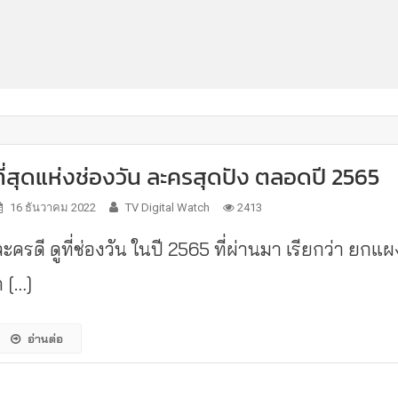
ที่สุดแห่งช่องวัน ละครสุดปัง ตลอดปี 2565
16 ธันวาคม 2022
TV Digital Watch
2413
ะครดี ดูที่ช่องวัน ในปี 2565 ที่ผ่านมา เรียกว่า ยกแผ
ค […]
อ่านต่อ