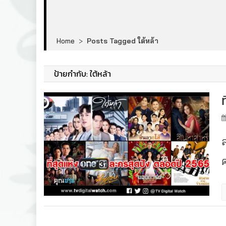
Home
>
Posts Tagged ใต้หล้า
ป้ายกำกับ:
ใต้หล้า
ล