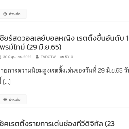
อ่านต่อ
เชียร์สดวอลเลย์บอลหญิง เรตติ้งขึ้นอันดับ 1
ไพรม์ไทม์ (29 มิ.ย.65)
30 มิถุนายน 2022
TVDGTW
5310
รายการความนิยมสูงเรตติ้งเด่นของวันที่ 29 มิ.ย.65 วั
ี้ […]
อ่านต่อ
เช็คเรตติ้งรายการเด่นช่องทีวีดิจิทัล (23