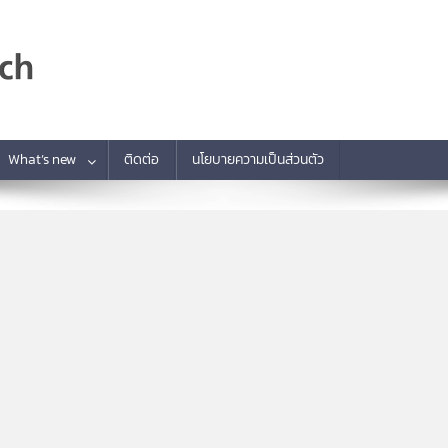
What’s new
ติดต่อ
นโยบายความเป็นส่วนตัว