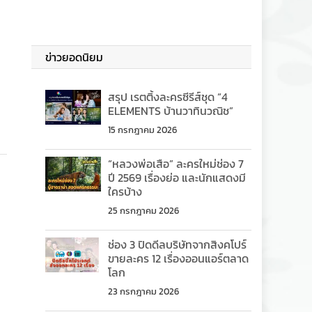
ข่าวยอดนิยม
สรุป เรตติ้งละครซีรีส์ชุด “4
ELEMENTS บ้านวาทินวณิช”
15 กรกฎาคม 2026
“หลวงพ่อเสือ” ละครใหม่ช่อง 7
ปี 2569 เรื่องย่อ และนักแสดงมี
ใครบ้าง
25 กรกฎาคม 2026
ช่อง 3 ปิดดีลบริษัทจากสิงคโปร์
ขายละคร 12 เรื่องออนแอร์ตลาด
โลก
23 กรกฎาคม 2026