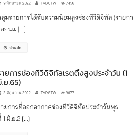
9 มิถุนายน 2022
TVDGTW
7458
กลุ่มรายการได้รับความนิยมสูงช่องทีวีดิจิทัล (รายกา
รออนแ […]
อ่านต่อ
รายการช่องทีวีดิจิทัลเรตติ้งสูงประจำวัน (1
มิ.ย.65)
2 มิถุนายน 2022
TVDGTW
9677
รายการที่ออกอากาศช่องทีวีดิจิทัลประจำวันพุธ
ี่ 1 มิ.ย.2 […]