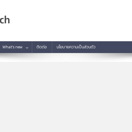
What’s new
ติดต่อ
นโยบายความเป็นส่วนตัว