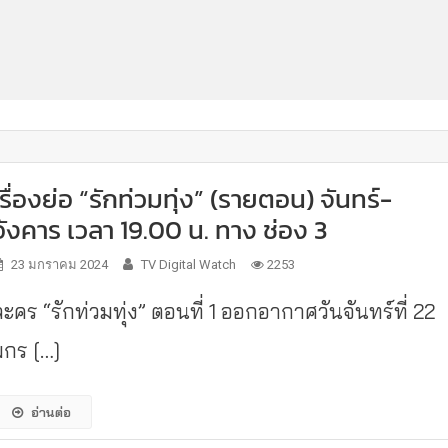
เรื่องย่อ “รักท่วมทุ่ง” (รายตอน) จันทร์-
อังคาร เวลา 19.00 น. ทาง ช่อง 3
23 มกราคม 2024
TV Digital Watch
2253
ะคร “รักท่วมทุ่ง” ตอนที่ 1 ออกอากาศวันจันทร์ที่ 22
มกร […]
อ่านต่อ