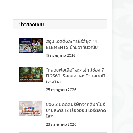
ข่าวยอดนิยม
สรุป เรตติ้งละครซีรีส์ชุด “4
ELEMENTS บ้านวาทินวณิช”
15 กรกฎาคม 2026
“หลวงพ่อเสือ” ละครใหม่ช่อง 7
ปี 2569 เรื่องย่อ และนักแสดงมี
ใครบ้าง
25 กรกฎาคม 2026
ช่อง 3 ปิดดีลบริษัทจากสิงคโปร์
ขายละคร 12 เรื่องออนแอร์ตลาด
โลก
23 กรกฎาคม 2026