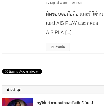
TV Digital Watch
1631
ติดขอบจอมือถือ และทีวีผ่าน
แอป AIS PLAY และกล่อง
AIS PLA […]
อ่านต่อ
ข่าวล่าสุด
ทรูวิชั่นส์ ชวนคนไทยส่งใจเชียร์ “เนเน่