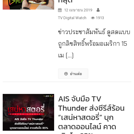
12 เมษายน 2019
TV Digital Watch
1913
ข่าวประชาสัมพันธ์ ดูสดแบบ
ถูกลิขสิทธิ์พร้อมอเมริกา 15
เม […]
อ่านต่อ
AIS จับมือ TV
Thunder ส่งซีรีส์ร้อน
“เสน่หาสตอรี่” บุก
ตลาดออนไลน์ คาด