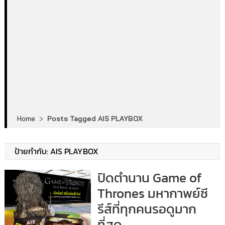
Home
>
Posts Tagged AIS PLAYBOX
ป้ายกำกับ:
AIS PLAYBOX
ปิดตำนาน Game of
Thrones มหากาพย์ซี
รีส์ที่ทุกคนรอดูมาก
ที่สุด