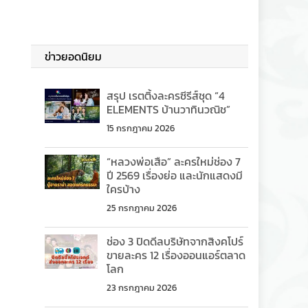
ข่าวยอดนิยม
สรุป เรตติ้งละครซีรีส์ชุด “4
ELEMENTS บ้านวาทินวณิช”
15 กรกฎาคม 2026
“หลวงพ่อเสือ” ละครใหม่ช่อง 7
ปี 2569 เรื่องย่อ และนักแสดงมี
ใครบ้าง
25 กรกฎาคม 2026
ช่อง 3 ปิดดีลบริษัทจากสิงคโปร์
ขายละคร 12 เรื่องออนแอร์ตลาด
โลก
23 กรกฎาคม 2026