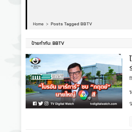
Home
>
Posts Tagged BBTV
ป้ายกำกับ:
BBTV