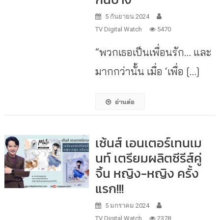
5 กันยายน 2024
TV Digital Watch
5470
“พวกเธอเป็นเพื่อนรัก… และ
มากกว่านั้น เมื่อ ‘เพื่อ […]
อ่านต่อ
เซ้นส์ เอนเตอร์เทนเม
นท์ เตรียมผลิตซีรีส์คู่
จิ้น หญิง-หญิง ครั้ง
แรก!!!
5 มกราคม 2024
TV Digital Watch
2378