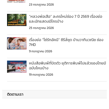
23 กรกฎาคม 2026
“หลวงพ่อเสือ” ละครใหม่ช่อง 7 ปี 2569 เรื่องย่อ
และนักแสดงมีใครบ้าง
25 กรกฎาคม 2026
เรื่องย่อ “โซ่รักอัคนี” ซีรีส์ชุด บ้านวาทินวณิช ช่อง
7HD
9 กรกฎาคม 2026
หนังสือพิมพ์ที่ปิดตัว ยุติการพิมพ์ไปแล้วของไทยมี
ฉบับไหนบ้าง
19 กรกฎาคม 2026
ติดตามเรา