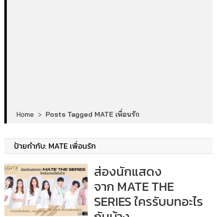
Home
>
Posts Tagged MATE เพื่อนรัก
ป้ายกำกับ:
MATE เพื่อนรัก
ส่องนักแสดง
จาก MATE THE
SERIES ใครรับบทอะไร
กันบ้าง