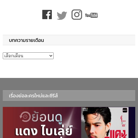
บทความรายเดือน
บทความรายเดือน
เรื่องย่อละครใหม่และซีรีส์