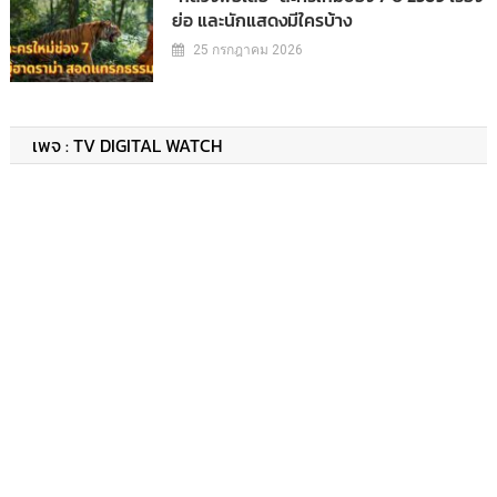
ย่อ และนักแสดงมีใครบ้าง
25 กรกฎาคม 2026
เพจ : TV DIGITAL WATCH