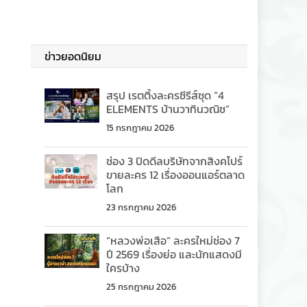
ข่าวยอดนิยม
สรุป เรตติ้งละครซีรีส์ชุด “4
ELEMENTS บ้านวาทินวณิช”
15 กรกฎาคม 2026
ช่อง 3 ปิดดีลบริษัทจากสิงคโปร์
ขายละคร 12 เรื่องออนแอร์ตลาด
โลก
23 กรกฎาคม 2026
“หลวงพ่อเสือ” ละครใหม่ช่อง 7
ปี 2569 เรื่องย่อ และนักแสดงมี
ใครบ้าง
25 กรกฎาคม 2026