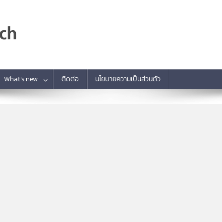
What’s new
ติดต่อ
นโยบายความเป็นส่วนตัว