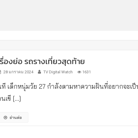
เรื่องย่อ รถรางเที่ยวสุดท้าย
28 มกราคม 2024
TV Digital Watch
1631
นที เด็กหนุ่มวัย 27 กำลังตามหาความฝันที่อยากจะเป็
นเขี […]
อ่านต่อ