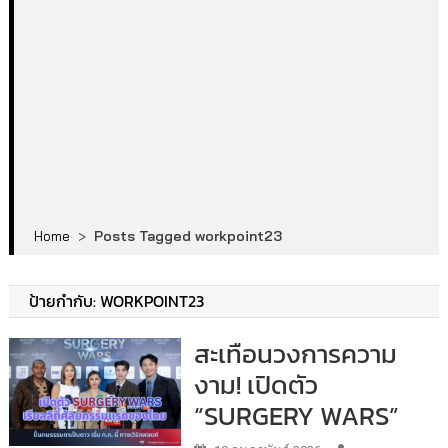
Home
>
Posts Tagged workpoint23
ป้ายกำกับ:
WORKPOINT23
สะเทือนวงการความ
งาม! เปิดตัว
“SURGERY WARS”