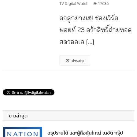
TV Digital Watch
17636
คอลูกยางเฮ! ช่องเวิร์ค
พอยท์ 23 คว้าสิทธิ์ถ่ายทอด
สดวอลเล […]
อ่านต่อ
ข่าวล่าสุด
สรุปรายได้ และผู้ถือหุ้นใหญ่ เนชั่น กรุ๊ป