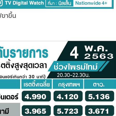
ขาขึ้น