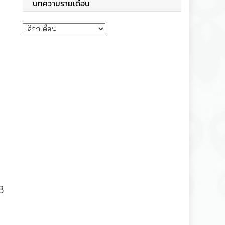
บทความรายเดือน
บทความรายเดือน
3