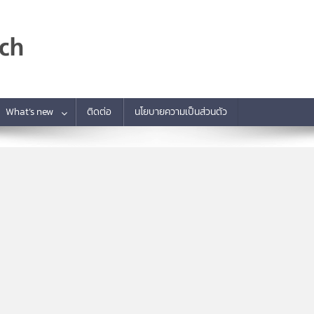
What’s new
ติดต่อ
นโยบายความเป็นส่วนตัว