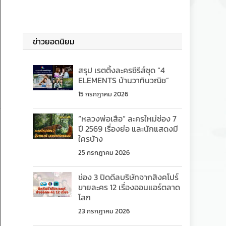
ข่าวยอดนิยม
สรุป เรตติ้งละครซีรีส์ชุด “4
ELEMENTS บ้านวาทินวณิช”
15 กรกฎาคม 2026
“หลวงพ่อเสือ” ละครใหม่ช่อง 7
ปี 2569 เรื่องย่อ และนักแสดงมี
ใครบ้าง
25 กรกฎาคม 2026
ช่อง 3 ปิดดีลบริษัทจากสิงคโปร์
ขายละคร 12 เรื่องออนแอร์ตลาด
โลก
23 กรกฎาคม 2026