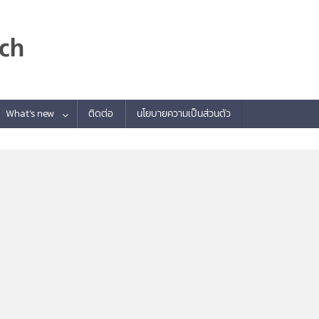
What’s new
ติดต่อ
นโยบายความเป็นส่วนตัว