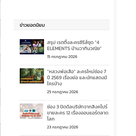
ข่าวยอดนิยม
สรุป เรตติ้งละครซีรีส์ชุด “4
ELEMENTS บ้านวาทินวณิช”
15 กรกฎาคม 2026
“หลวงพ่อเสือ” ละครใหม่ช่อง 7
ปี 2569 เรื่องย่อ และนักแสดงมี
ใครบ้าง
25 กรกฎาคม 2026
ช่อง 3 ปิดดีลบริษัทจากสิงคโปร์
ขายละคร 12 เรื่องออนแอร์ตลาด
โลก
23 กรกฎาคม 2026