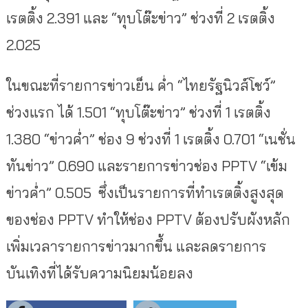
เรตติ้ง 2.391 และ “ทุบโต๊ะข่าว” ช่วงที่ 2 เรตติ้ง
2.025
ในขณะที่รายการข่าวเย็น ค่ำ “ไทยรัฐนิวส์โชว์”
ช่วงแรก ได้ 1.501 “ทุบโต๊ะข่าว” ช่วงที่ 1 เรตติ้ง
1.380 “ข่าวค่ำ” ช่อง 9 ช่วงที่ 1 เรตติ้ง 0.701 “เนชั่น
ทันข่าว” 0.690 และรายการข่าวช่อง PPTV “เข้ม
ข่าวค่ำ” 0.505 ซึ่งเป็นรายการที่ทำเรตติ้งสูงสุด
ของช่อง PPTV ทำให้ช่อง PPTV ต้องปรับผังหลัก
เพิ่มเวลารายการข่าวมากขึ้น และลดรายการ
บันเทิงที่ได้รับความนิยมน้อยลง