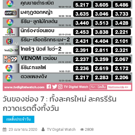
วันของช่อง 7 : ทั้งละครใหม่ ละครรีรัน
กวาดเรตติ้งทั้งวัน
เรตติ้งประจำวัน
23 เมษายน 2020
TV Digital Watch
2808