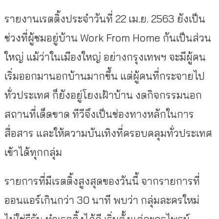
รายงานเรตติ้งประจำวันที่ 22 เม.ย. 2563 ยังเป็น
ช่วงที่ผู้ชมอยู่บ้าน Work From Home กันเป็นส่วน
ใหญ่ แม้ว่าในเมืองใหญ่ อย่างกรุงเทพฯ จะมีผู้คน
เริ่มออกมานอกบ้านมากขึ้น แต่ผู้คนที่กระจายไป
ทั่วประเทศ ก็ยังอยู่โยงเฝ้าบ้าน งดกิจกรรมนอก
สถานที่เด็ดขาด ทีวีจึงเป็นช่องทางหลักในการ
สื่อสาร และให้ความบันเทิงที่ครอบคลุมทั่วประเทศ
เข้าได้ทุกกลุ่ม
รายการที่มีเรตติ้งสูงสุดของวันนี้ จากรายการที่
ออนแอร์เกินกว่า 30 นาที พบว่า กลุ่มละครใหม่