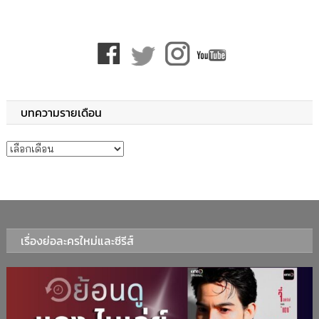
บทความรายเดือน
บทความรายเดือน
เรื่องย่อละครใหม่และซีรีส์