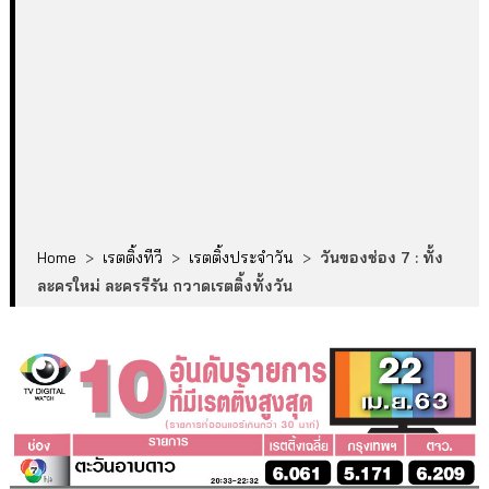
Home
>
เรตติ้งทีวี
>
เรตติ้งประจำวัน
>
วันของช่อง 7 : ทั้ง
ละครใหม่ ละครรีรัน กวาดเรตติ้งทั้งวัน