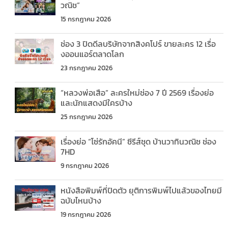
วณิช”
15 กรกฎาคม 2026
ช่อง 3 ปิดดีลบริษัทจากสิงคโปร์ ขายละคร 12 เรื่อ
งออนแอร์ตลาดโลก
23 กรกฎาคม 2026
“หลวงพ่อเสือ” ละครใหม่ช่อง 7 ปี 2569 เรื่องย่อ
และนักแสดงมีใครบ้าง
25 กรกฎาคม 2026
เรื่องย่อ “โซ่รักอัคนี” ซีรีส์ชุด บ้านวาทินวณิช ช่อง
7HD
9 กรกฎาคม 2026
หนังสือพิมพ์ที่ปิดตัว ยุติการพิมพ์ไปแล้วของไทยมี
ฉบับไหนบ้าง
19 กรกฎาคม 2026