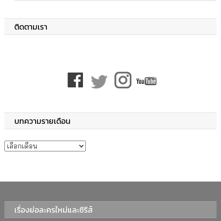
ติดตามเรา
บทความรายเดือน
บทความรายเดือน
เรื่องย่อละครใหม่และซีรีส์