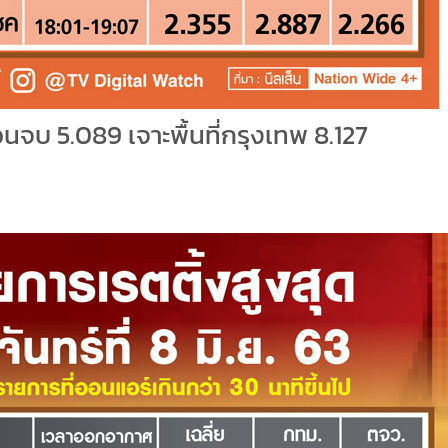
นจบ 5.089 เจาะพื้นที่กรุงเทพ 8.127