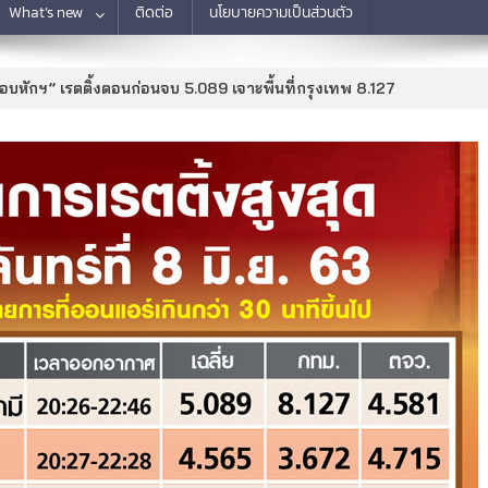
What’s new
ติดต่อ
นโยบายความเป็นส่วนตัว
อบหักฯ” เรตติ้งตอนก่อนจบ 5.089 เจาะพื้นที่กรุงเทพ 8.127