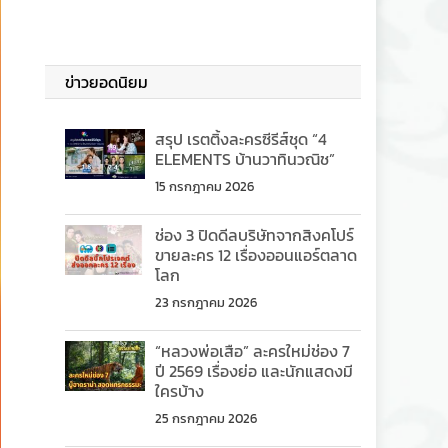
ข่าวยอดนิยม
สรุป เรตติ้งละครซีรีส์ชุด “4
ELEMENTS บ้านวาทินวณิช”
15 กรกฎาคม 2026
ช่อง 3 ปิดดีลบริษัทจากสิงคโปร์
ขายละคร 12 เรื่องออนแอร์ตลาด
โลก
23 กรกฎาคม 2026
“หลวงพ่อเสือ” ละครใหม่ช่อง 7
ปี 2569 เรื่องย่อ และนักแสดงมี
ใครบ้าง
25 กรกฎาคม 2026