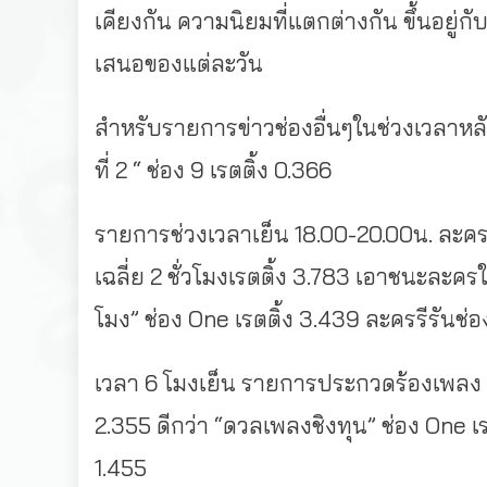
เคียงกัน ความนิยมที่แตกต่างกัน ขึ้นอยู
เสนอของแต่ละวัน
สำหรับรายการข่าวช่องอื่นๆในช่วงเวลาหลัง 
ที่ 2 “ ช่อง 9 เรตติ้ง 0.366
รายการช่วงเวลาเย็น 18.00-20.00น. ละครรีร
เฉลี่ย 2 ชั่วโมงเรตติ้ง 3.783 เอาชนะละครให
โมง” ช่อง One เรตติ้ง 3.439 ละครรีรันช่อ
เวลา 6 โมงเย็น รายการประกวดร้องเพลง “ไ
2.355 ดีกว่า “ดวลเพลงชิงทุน” ช่อง One เ
1.455