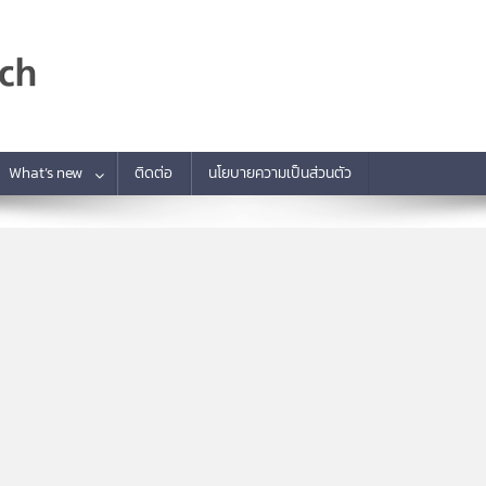
What’s new
ติดต่อ
นโยบายความเป็นส่วนตัว