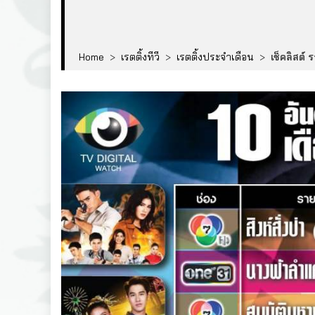
Home
>
เรตติ้งทีวี
>
เรตติ้งประจำเดือน
>
เช็คลิสต์