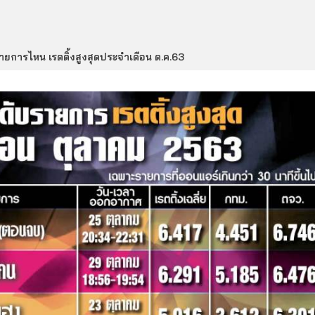
 รายการไหน เรตติ้งสูงสุดประจำเดือน ต.ค.63