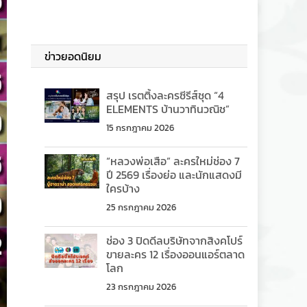
ข่าวยอดนิยม
สรุป เรตติ้งละครซีรีส์ชุด “4
ELEMENTS บ้านวาทินวณิช”
15 กรกฎาคม 2026
“หลวงพ่อเสือ” ละครใหม่ช่อง 7
ปี 2569 เรื่องย่อ และนักแสดงมี
ใครบ้าง
25 กรกฎาคม 2026
ช่อง 3 ปิดดีลบริษัทจากสิงคโปร์
ขายละคร 12 เรื่องออนแอร์ตลาด
โลก
23 กรกฎาคม 2026