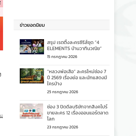
ข่าวยอดนิยม
สรุป เรตติ้งละครซีรีส์ชุด “4
ELEMENTS บ้านวาทินวณิช”
15 กรกฎาคม 2026
“หลวงพ่อเสือ” ละครใหม่ช่อง 7
ง
ปี 2569 เรื่องย่อ และนักแสดงมี
ใครบ้าง
25 กรกฎาคม 2026
ช่อง 3 ปิดดีลบริษัทจากสิงคโปร์
ขายละคร 12 เรื่องออนแอร์ตลาด
ัน
โลก
23 กรกฎาคม 2026