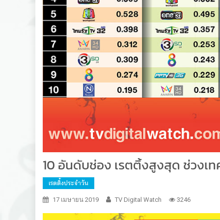
10 อันดับช่อง เรตติ้งสูงสุด ช่วง
เรตติ้งประจำวัน
17 เมษายน 2019
TV Digital Watch
3246