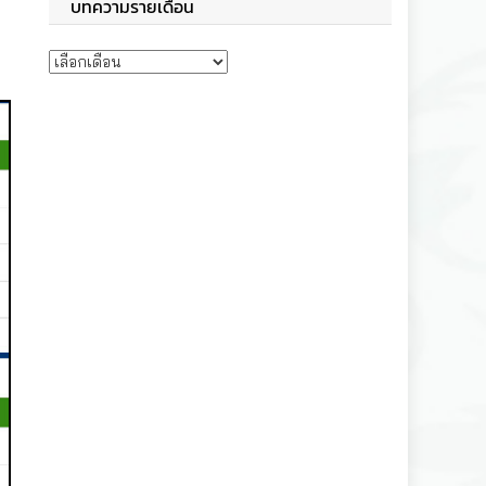
บทความรายเดือน
บทความรายเดือน