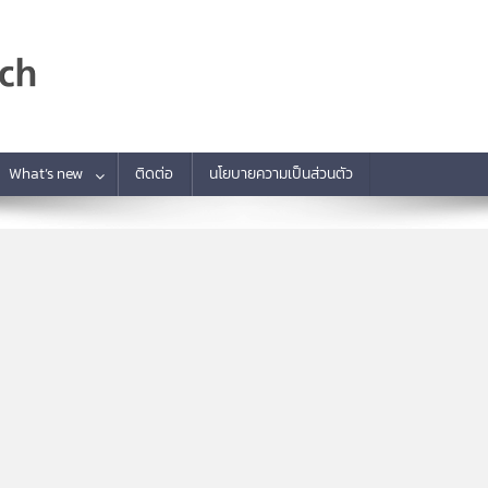
What’s new
ติดต่อ
นโยบายความเป็นส่วนตัว