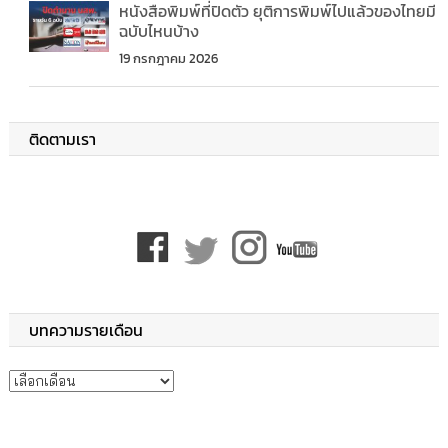
หนังสือพิมพ์ที่ปิดตัว ยุติการพิมพ์ไปแล้วของไทยมี
ฉบับไหนบ้าง
19 กรกฎาคม 2026
ติดตามเรา
บทความรายเดือน
บทความรายเดือน