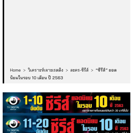
Home
>
วิเคราะห์เจาะเรตติง
>
ละคร-ซีรีส์
>
“ซีรีส์” ยอด
นิยมในรอบ 10 เดือน ปี 2563