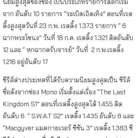
นิยมสูงสุดของช่อง เป็นประเภทรายการตลกเริ่ม
จาก อันดับ 10 รายการ “ระเบิดเถิดเทิง” ตอนที่เรต
ติ้งสูงสุดวันที่ 23 ก.พ. เรตติ้ง 1.373 รายการ “ 6
ฉากพระโขนง” วันที่ 18 ก.ค. เรตติ้ง 1.321 ติดอันดับ
12 และ “ หกฉากครับจารย์” วันที่ 2 ก.พ.เรตติ้ง
1.216 อยู่อันดับ 17
ซีรีส์ต่างประเทศที่ได้รั
บความนิยมสูงสุดเป็น ซีรีส์
ชื่อดังจากช่อง Mono เริ่มตั้งแต่เรื่อง “The Last
Kingdom S1” ตอนที่เรตติ้งสูงสุดได้ 1.455 ติด
อันดับ 6 “ S.W.A.T S2” เรตติ้ง 1.435 อันดับ 8 และ
“Macgyver แมคกายเวอร์ ซีซัน 3” เรตติ้ง 1.383 ซี