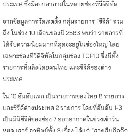
ประเทศ ซึ่งมีออกอากาศในหลายช่องทีวีดิจิทัล
จากข้อมูลการวัดเรตติ้ง กลุ่มรายการ “ซีรีส์” รวม
ถึง ในช่วง 10 เดือนของปี 2563 พบว่า รายการที่
ได้รับความนิยมมากที่สุดจะอยู่ในช่องใหญ่ โดย
เฉพาะช่องทีวีดิจิทัลในกลุ่มช่อง TOP10 ซึ่งมีทั้ง
รายการที่ผลิตโดยคนไทย และซีรีส์ของต่าง
ประเทศ
ใน 10 อันดับแรก เป็นรายการของไทย 8 รายการ
และซีรีส์ต่างประเทศ 2 รายการ โดยที่อันดับ 1-3
เป็นมินิซีรีส์ของช่อง 7 ออกอากาศในช่วงเช้าวัน
หยุด เสาร์ อาทิตย์ทั้ง 3 เรื่อง ได้แก่ “สายสืบกุ๊กกุ๊ก