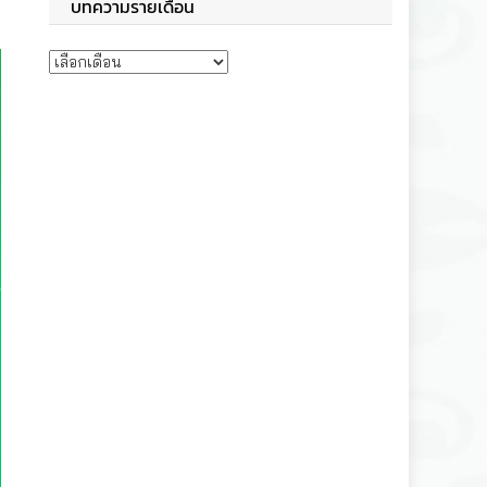
บทความรายเดือน
บทความรายเดือน