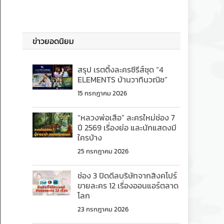
ข่าวยอดนิยม
สรุป เรตติ้งละครซีรีส์ชุด “4
ELEMENTS บ้านวาทินวณิช”
15 กรกฎาคม 2026
“หลวงพ่อเสือ” ละครใหม่ช่อง 7
ปี 2569 เรื่องย่อ และนักแสดงมี
ใครบ้าง
25 กรกฎาคม 2026
ช่อง 3 ปิดดีลบริษัทจากสิงคโปร์
ขายละคร 12 เรื่องออนแอร์ตลาด
โลก
23 กรกฎาคม 2026