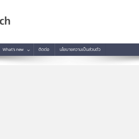
What’s new
ติดต่อ
นโยบายความเป็นส่วนตัว