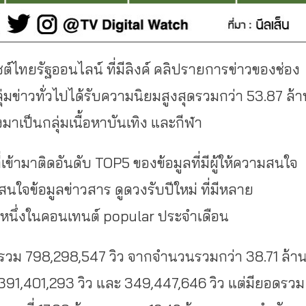
ต์ไทยรัฐออนไลน์ ที่มีลิงค์ คลิปรายการข่าวของช่อง
ุ่มข่าวทั่วไปได้รับความนิยมสูงสุดรวมกว่า 53.87 ล้า
าเป็นกลุ่มเนื้อหาบันเทิง และกีฬา
ที่เข้ามาติดอันดับ TOP5 ของข้อมูลที่มีผู้ให้ความสนใจ
คนสนใจข้อมูลข่าวสาร ดูดวงรับปีใหม่ ที่มีหลาย
ยหนึ่งในคอนเทนต์ popular ประจำเดือน
ิวรวม 798,298,547 วิว จากจำนวนรวมกว่า 38.71 ล้า
่ 391,401,293 วิว และ 349,447,646 วิว แต่มียอดรวม