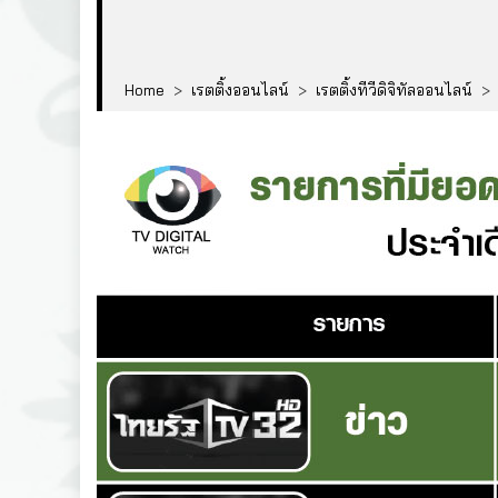
Home
>
เรตติ้งออนไลน์
>
เรตติ้งทีวีดิจิทัลออนไลน์
>