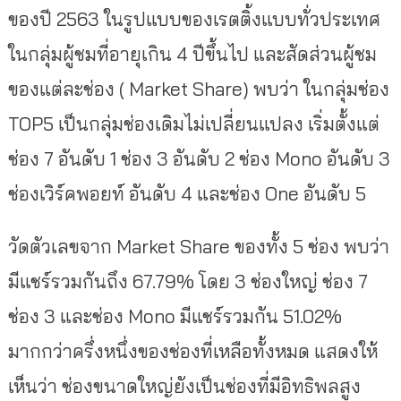
ของปี 2563 ในรูปแบบของเรตติ้งแบบทั่วประเทศ
ในกลุ่มผู้ชมที่อายุเกิน 4 ปีขึ้นไป และสัดส่วนผู้ชม
ของแต่ละช่อง ( Market Share) พบว่า ในกลุ่มช่อง
TOP5 เป็นกลุ่มช่องเดิมไม่เปลี่ยนแปลง เริ่มตั้งแต่
ช่อง 7 อันดับ 1 ช่อง 3 อันดับ 2 ช่อง Mono อันดับ 3
ช่องเวิร์คพอยท์ อันดับ 4 และช่อง One อันดับ 5
วัดตัวเลขจาก Market Share ของทั้ง 5 ช่อง พบว่า
มีแชร์รวมกันถึง 67.79% โดย 3 ช่องใหญ่ ช่อง 7
ช่อง 3 และช่อง Mono มีแชร์รวมกัน 51.02%
มากกว่าครึ่งหนึ่งของช่องที่เหลือทั้งหมด แสดงให้
เห็นว่า ช่องขนาดใหญ่ยังเป็นช่องที่มีอิทธิพลสูง