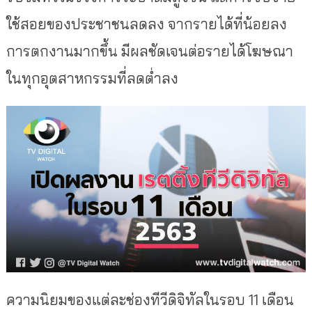
ใช้สอยของประชาชนลดลง จากรายได้ที่น้อยลง
การตกงานมากขึ้น มีผลชัดเจนต่อรายได้โฆษณา
ในทุกอุตสาหกรรมที่ลดต่ำลง
ความนิยมของแต่ละช่องทีวีดิจิทัลในรอบ 11 เดือน