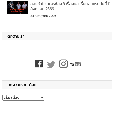
สองหัวใจ ละครช่อง 3 เรื่องย่อ เริ่มตอนแรกวันที่ 11
สิงหาคม 2569
24 กรกฎาคม 2026
ติดตามเรา
บทความรายเดือน
บทความรายเดือน