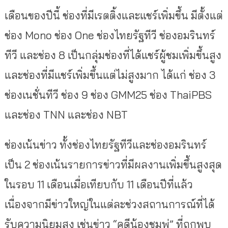
เดือนของปีนี้ ช่องที่มีเรตติ้งและแชร์เพิ่มขึ้น มีตั้งแต่
ช่อง Mono ช่อง One ช่องไทยรัฐทีวี ช่องอมรินทร์
ทีวี และช่อง 8 เป็นกลุ่มช่องที่ได้แชร์ผู้ชมเพิ่มขึ้นสูง
และช่องที่มีแชร์เพิ่มขึ้นแต่ไม่สูงมาก ได้แก่ ช่อง 3
ช่องเนชั่นทีวี ช่อง 9 ช่อง GMM25 ช่อง ThaiPBS
และช่อง TNN และช่อง NBT
ช่องเน้นข่าว ทั้งช่องไทยรัฐทีวีและช่องอมรินทร์
เป็น 2 ช่องเน้นรายการข่าวที่มีผลงานเพิ่มขึ้นสูงสุด
ในรอบ 11 เดือนเมื่อเทียบกับ 11 เดือนปีที่แล้ว
เนื่องจากมีข่าวใหญ่ในแต่ละช่วงสถานการณ์ที่ได้
รับความนิยมสูง เช่นข่าว “คดีน้องชมพู่” ที่ถูกพบ