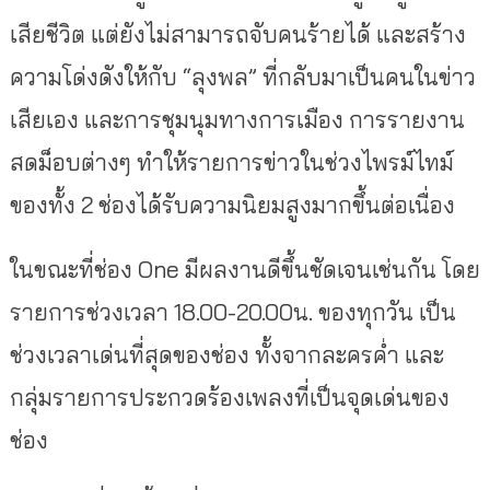
เสียชีวิต แต่ยังไม่สามารถจับคนร้ายได้ และสร้าง
ความโด่งดังให้กับ “ลุงพล” ที่กลับมาเป็นคนในข่าว
เสียเอง และการชุมนุมทางการเมือง การรายงาน
สดม็อบต่างๆ ทำให้รายการข่าวในช่วงไพรม์ไทม์
ของทั้ง 2 ช่องได้รับความนิยมสูงมากขึ้นต่อเนื่อง
ในขณะที่ช่อง One มีผลงานดีขึ้นชัดเจนเช่นกัน โดย
รายการช่วงเวลา 18.00-20.00น. ของทุกวัน เป็น
ช่วงเวลาเด่นที่สุดของช่อง ทั้งจากละครค่ำ และ
กลุ่มรายการประกวดร้องเพลงที่เป็นจุดเด่นของ
ช่อง