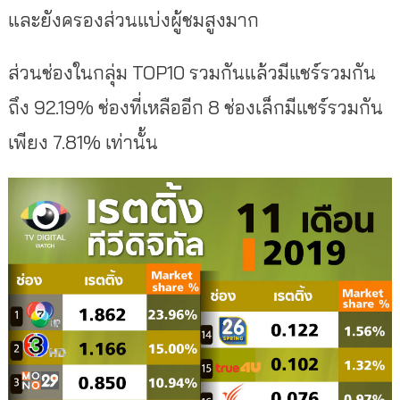
และยังครองส่วนแบ่งผู้ชมสูงมาก
ส่วนช่องในกลุ่ม TOP10 รวมกันแล้วมีแชร์รวมกัน
ถึง 92.19% ช่องที่เหลืออีก 8 ช่องเล็กมีแชร์รวมกัน
เพียง 7.81% เท่านั้น