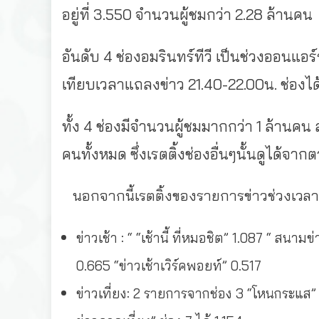
อยู่ที่ 3.550 จำนวนผู้ชมกว่า 2.28 ล้านคน
อันดับ 4 ช่องอมรินทร์ทีวี เป็นช่วงออนแอร
เทียบเวลาแถลงข่าว 21.40-22.00น. ช่องได
ทั้ง 4 ช่องมีจำนวนผู้ชมมากกว่า 1 ล้านคน ส
คนทั้งหมด ซึ่งเรตติ้งช่องอื่นๆนั้นดูได้จาก
นอกจากนี้เรตติ้งของรายการข่าวช่วงเวลาหลั
ข่าวเช้า : “ “เช้านี้ ที่หมอชิต” 1.087 “ สนามข่
0.665 “ข่าวเช้าเวิร์คพอยท์” 0.517
ข่าวเที่ยง: 2 รายการจากช่อง 3 “โหนกระแส” เ