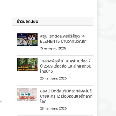
ข่าวยอดนิยม
สรุป เรตติ้งละครซีรีส์ชุด “4
ELEMENTS บ้านวาทินวณิช”
15 กรกฎาคม 2026
“หลวงพ่อเสือ” ละครใหม่ช่อง 7
ปี 2569 เรื่องย่อ และนักแสดงมี
ใครบ้าง
25 กรกฎาคม 2026
ช่อง 3 ปิดดีลบริษัทจากสิงคโปร์
ขายละคร 12 เรื่องออนแอร์ตลาด
ม
โลก
23 กรกฎาคม 2026