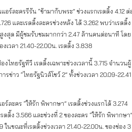
อนแอร์ละครรีรัน “ข้ามากับพระ” ช่วงแรกเรตติ้ง 4.12 ต่
.726 และเรตติ้งละครช่วงหลัง ได้ 3.262 พบว่าเรตติ้ง
ิสูงสุด มีผู้ชมรับชมมากกว่า 2.47 ล้านคนต่อนาที โดย
ช่องเวลา 21.40-22.00น. เรตติ้ง 3.838
องไทยรัฐทีวี เรตติ้งเฉพาะช่วงเวลานี้ 3.715 จำนวนผู้
รข่าว “ไทยรัฐนิวส์โชว์ 2” ทั้งช่วงเวลา 20.09-22.41
นแอร์ละคร “ให้รัก พิพากษา” เรตติ้งช่วงแรกได้ 3.274
 เรตติ้ง 3.566 และช่วงที่ 2 ของละคร “ให้รัก พิพากษา
.239 ในขณะที่เรตติ้งช่วงเวลา 21.40-22.00น. ของช่อง 3