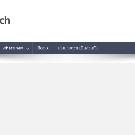
What’s new
ติดต่อ
นโยบายความเป็นส่วนตัว