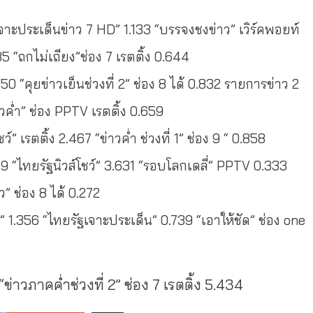
02 “เจาะประเด็นข่าว 7 HD” 1.133 “บรรจงชงข่าว” เวิร์คพอยท์
5 “ถกไม่เถียง”ช่อง 7 เรตติ้ง 0.644
.050 “คุยข่าวเย็นช่วงที่ 2” ช่อง 8 ได้ 0.832 รายการข่าว 2
่าวค่ำ” ช่อง PPTV เรตติ้ง 0.659
ชว์” เรตติ้ง 2.467 “ข่าวค่ำ ช่วงที่ 1” ช่อง 9 “ 0.858
439 “ไทยรัฐนิวส์โชว์” 3.631 “รอบโลกเดลี่” PPTV 0.333
ว” ช่อง 8 ได้ 0.272
ิติ” 1.356 “ไทยรัฐเจาะประเด็น” 0.739 “เอาให้ชัด” ช่อง one
่าวภาคค่ำช่วงที่ 2” ช่อง 7 เรตติ้ง 5.434