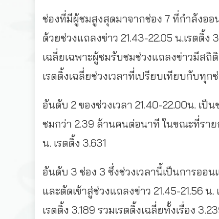
ช่องที่มีผู้ชมสูงสุดมาจากช่อง 7 ที่กำลังอ
ด้วยช่วงแถลงข่าว 21.43-22.05 น.เรตติ้ง 3
เฉลี่ยเฉพาะผู้ชมรับชมช่วงแถลงข่าวมีสถิต
เรตติ้งเฉลี่ยช่วงเวลาที่เปรียบเทียบกับทุก
อันดับ 2 ของช่วงเวลา 21.40-22.00น. เป็นช่
ชมกว่า 2.39 ล้านคนต่อนาที ในขณะที่รายกา
น. เรตติ้ง 3.631
อันดับ 3 ช่อง 3 ซึ่งช่วงเวลานี้เป็นการออ
และตัดเข้าสู่ช่วงแถลงข่าว 21.45-21.56 น.
เรตติ้ง 3.189 รวมเรตติ้งเฉลี่ยทั้งเรื่อง 3