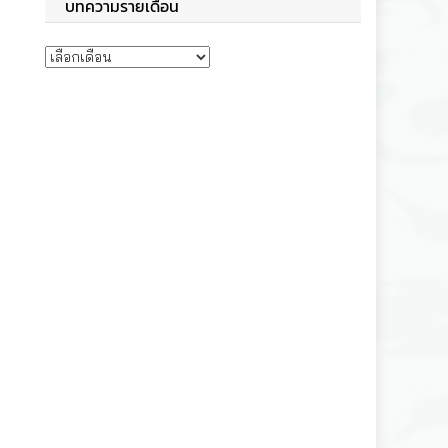
บทความรายเดือน
บทความรายเดือน