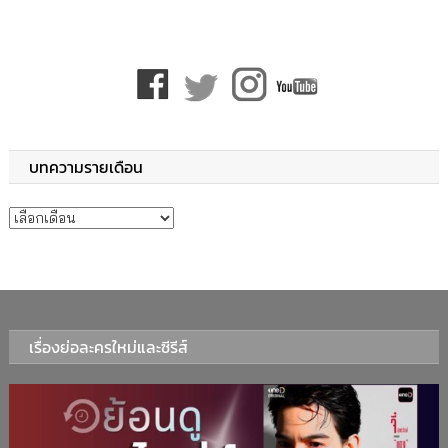
บทความรายเดือน
บทความรายเดือน
เรื่องย่อละครใหม่และซีรีส์