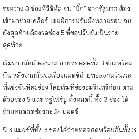
ระหว่าง 3 ช่องทีวีดิทัล จน “บิ๊ก” จากรัฐบาล ต้อง
เข้ามาช่วยเคลียร์ โดยมีการปรับผังหลายรอบ จน
ผังสุดท้ายต้องรอช่อง 5 ที่ขอปรับผังเป็นราย
สุดท้าย
เริ่มจากนัดเปิดสนาม ถ่ายทอดสดทั้ง 3 ช่องพร้อม
กัน หลังจากนั้นจะเรียงแมตช์ถ่ายทอดตามวันเวลา
ที่แข่งขันทีละช่อง โดยเริ่มที่ช่องอมรินทร์ก่อน ตาม
ด้วยช่อง 5 และ ทรูโฟร์ยู ทั้งหมดนี้ ทั้ง 3 ช่อง ได้
ถ่ายทอดสดช่องละ 24 แมตช์
มี 3 แมตช์ที่ทั้ง 3 ช่องได้ถ่ายทอดสดพร้อมกันทั้ง 3