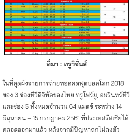
ที่มา : ทรูวิชั่นส์
ในที่สุดผังรายการถ่ายทอดสดฟุตบอลโลก 2018
ของ 3 ช่องทีวีดิจิทัลของไทย ทรูโฟร์ยู, อมรินทร์ทีวี
และช่อง 5 ทั้งหมดจำนวน 64 แมตช์ ระหว่าง 14
มิถุนายน – 15 กรกฏาคม 2561 ที่ประเทศรัสเซียได้
คลอดออกมาแล้ว หลังจากมีปัญหาถกไม่ลงตัว