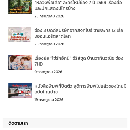
“หลวงพ่อเสือ” ละครใหม่ช่อง 7 ปี 2569 เรื่องย่อ
และนักแสดงมีใครบ้าง
25 กรกฎาคม 2026
ช่อง 3 ปิดดีลบริษัทจากสิงคโปร์ ขายละคร 12 เรื่อ
งออนแอร์ตลาดโลก
23 กรกฎาคม 2026
เรื่องย่อ “โซ่รักอัคนี” ซีรีส์ชุด บ้านวาทินวณิช ช่อง
7HD
9 กรกฎาคม 2026
หนังสือพิมพ์ที่ปิดตัว ยุติการพิมพ์ไปแล้วของไทยมี
ฉบับไหนบ้าง
19 กรกฎาคม 2026
ติดตามเรา