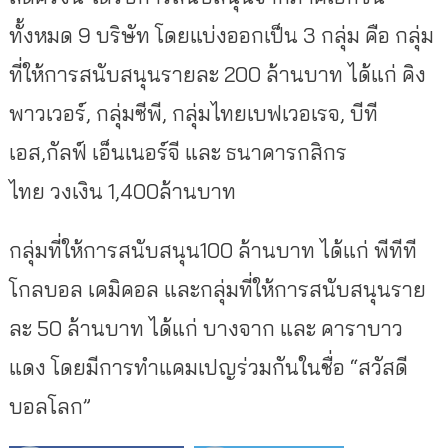
ทั้งหมด 9 บริษัท โดยแบ่งออกเป็น 3 กลุ่ม คือ กลุ่ม
ที่ให้การสนับสนุนรายละ 200 ล้านบาท ได้แก่ คิง
พาวเวอร์, กลุ่มซีพี, กลุ่มไทยเบฟเวอเรจ, บีที
เอส,กัลฟ์ เอ็นเนอร์จี และ ธนาคารกสิกร
ไทย วงเงิน 1,400ล้านบาท
กลุ่มที่ให้การสนับสนุน100 ล้านบาท ได้แก่ พีทีที
โกลบอล เคมิคอล และกลุ่มที่ให้การสนับสนุนราย
ละ 50 ล้านบาท ได้แก่ บางจาก และ คาราบาว
แดง โดยมีการทำแคมเปญร่วมกันในชื่อ “สวัสดี
บอลโลก”