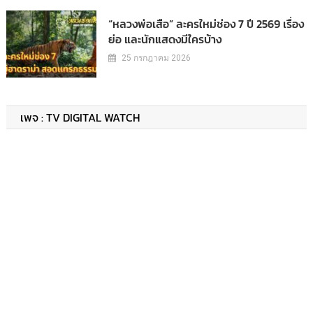
“หลวงพ่อเสือ” ละครใหม่ช่อง 7 ปี 2569 เรื่อง
ย่อ และนักแสดงมีใครบ้าง
25 กรกฎาคม 2026
เพจ : TV DIGITAL WATCH