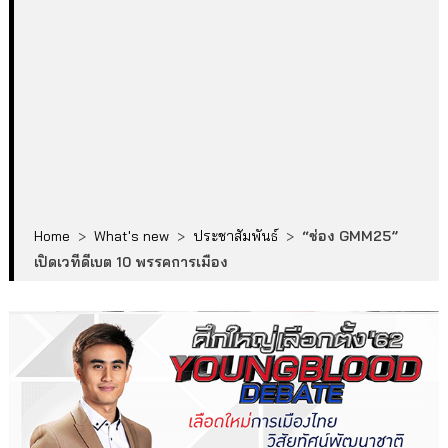
Home
>
What's new
>
ประชาสัมพันธ์
>
“ช่อง GMM25”
เปิดเวทีดีเบต 10 พรรคการเมือง