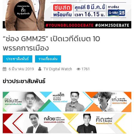
“ช่อง GMM25” เปิดเวทีดีเบต 10
พรรคการเมือง
ประชาสัมพันธ์
รวมเรื่องเด่น
6 มีนาคม 2019
TV Digital Watch
1761
ข่าวประชาสัมพันธ์