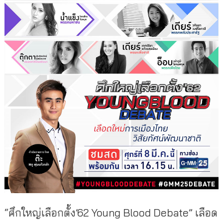
“ศึกใหญ่เลือกตั้ง’62
Young Blood Debate
” เลือด