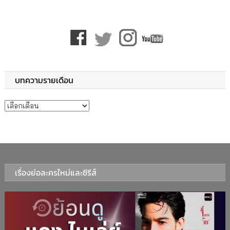
บทความรายเดือน
บทความรายเดือน
เรื่องย่อละครใหม่และซีรีส์