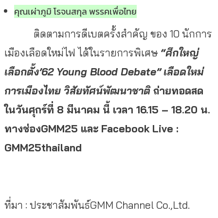
คุณเผ่าภูมิ โรจนสกุล พรรคเพื่อไทย
ติดตามการดีเบตครั้งสำคัญ ของ 10 นักการ
เมืองเลือดใหม่ไฟ ได้ในรายการพิเศษ
“ศึกใหญ่
เลือกตั้ง’62
Young Blood Debate
”
เลือดใหม่
การเมืองไทย วิสัยทัศน์พัฒนาชาติ
ถ่ายทอดสด
ในวันศุกร์ที่ 8 มีนาคม นี้ เวลา 16.15 – 18.20 น.
ทางช่อง
GMM25
และ
Facebook Live :
GMM25thailand
ที่มา : ประชาสัมพันธ์GMM Channel Co.,Ltd.