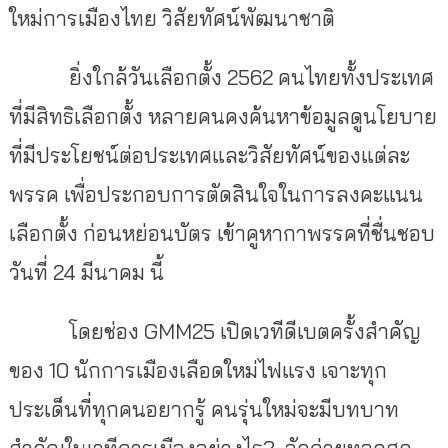
ใหม่การเมืองไทย วิสัยทัศน์พัฒนาชาติ
ยิ่งใกล้วันเลือกตั้ง 2562 คนไทยทั้งประเทศ
ที่มีสิทธิเลือกตั้ง หลายคนคงค้นหาข้อมูลดูนโยบาย
ที่มีประโยชน์ต่อประเทศและวิสัยทัศน์ของแต่ละ
พรรค เพื่อประกอบการตัดสินใจในการลงคะแนน
เลือกตั้ง ก่อนหย่อนบัตร เข้าคูหากาพรรคที่ชื่นชอบ
วันที่ 24 มีนาคม นี้
โดยช่อง
GMM25
เปิดเวทีดีเบตครั้งสำคัญ
ของ 10 นักการเมืองเลือดใหม่ไฟแรง เจาะทุก
ประเด็นที่ทุกคนอยากรู้ คนรุ่นใหม่จะมีบทบาท
สำคัญในเวทีการเมืองอย่างไร
?
จัดถ่ายทอดสด