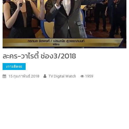
ละคร-วาไรตี้ ช่อง3/2018
เกาะติดจอ
15 กุมภาพันธ์ 2018
TV Digital Watch
1959