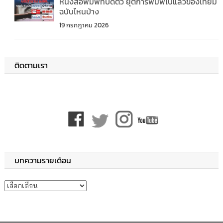
หนังสือพิมพ์ที่ปิดตัว ยุติการพิมพ์ไปแล้วของไทยมี
ฉบับไหนบ้าง
19 กรกฎาคม 2026
ติดตามเรา
บทความรายเดือน
บทความรายเดือน