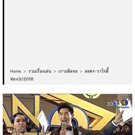
Home
>
รวมเรื่องเด่น
>
เกาะติดจอ
>
ละคร-วาไรตี้
ช่อง3/2018