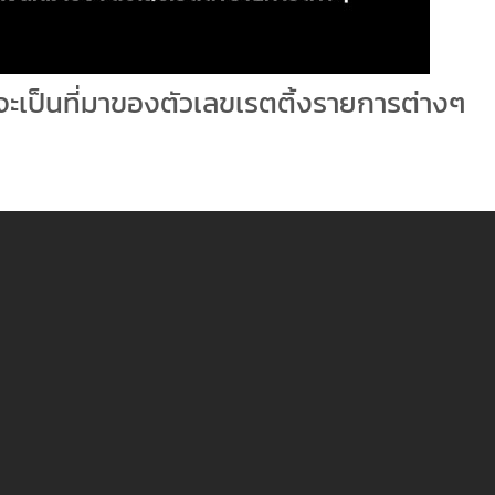
าจะเป็นที่มาของตัวเลขเรตติ้งรายการต่างๆ