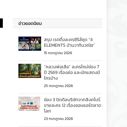
ข่าวยอดนิยม
สรุป เรตติ้งละครซีรีส์ชุด “4
ELEMENTS บ้านวาทินวณิช”
15 กรกฎาคม 2026
“หลวงพ่อเสือ” ละครใหม่ช่อง 7
ปี 2569 เรื่องย่อ และนักแสดงมี
ใครบ้าง
25 กรกฎาคม 2026
ช่อง 3 ปิดดีลบริษัทจากสิงคโปร์
ขายละคร 12 เรื่องออนแอร์ตลาด
โลก
23 กรกฎาคม 2026