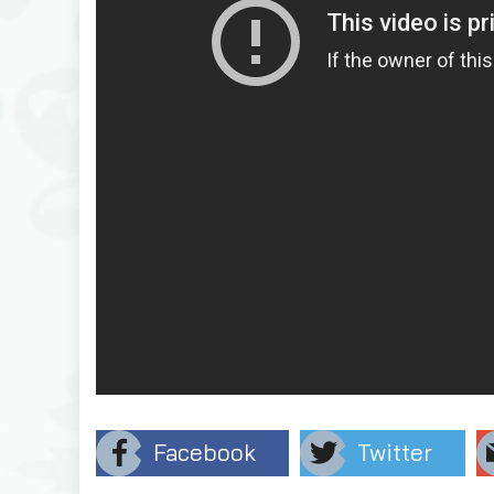
Facebook
Twitter