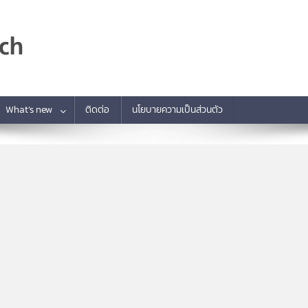
What’s new
ติดต่อ
นโยบายความเป็นส่วนตัว