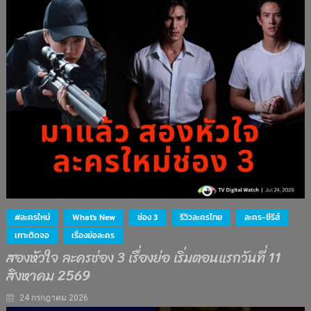
#ละครใหม่
What's New
ช่อง 3
รีวิวละครไทย
ละคร-ซีรีส์
เกาะติดจอ
เรื่องย่อละคร
สองหัวใจ ละครช่อง 3 เรื่องย่อ เริ่มตอนแรกวันที่ 11
สิงหาคม 2569
24 กรกฎาคม 2026