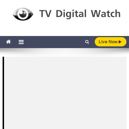
Skip to content
TV Digital Watch
เกาะติดทีวีและออนไลน์ รายงานเรตติ้ง
Live Now