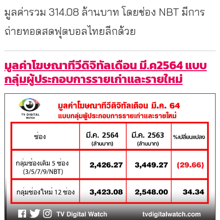
มูลค่ารวม 314.08 ล้านบาท โดยช่อง NBT มีการ
ถ่ายทอดสดฟุตบอลไทยลีกด้วย
มูลค่าโฆษณาทีวีดิจิทัลเดือน
มี
.ค2564
แบบ
กลุ่มผู้
ประกอบการรายเก่าและรายใหม่