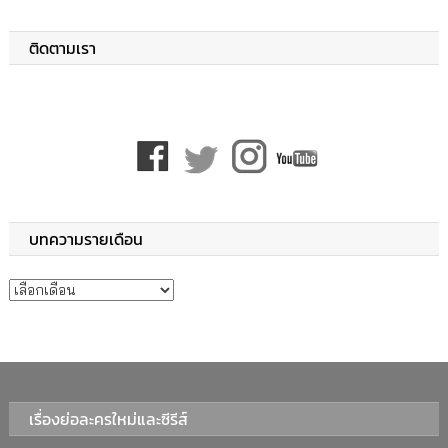
ติดตามเรา
บทความรายเดือน
บทความรายเดือน
เรื่องย่อละครใหม่และซีรีส์