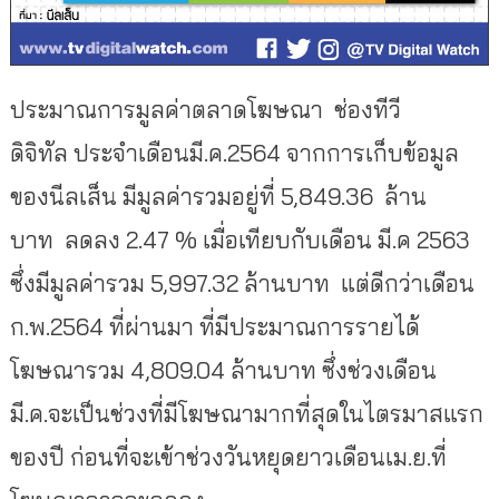
ประมาณการมูลค่าตลาดโฆษณา ช่องทีวี
ดิจิทัล ประจำเดือนมี.ค.2564 จากการเก็บข้อมูล
ของนีลเส็น มีมูลค่ารวมอยู่ที่ 5,849.36 ล้าน
บาท ลดลง 2.47 % เมื่อเทียบกับเดือน มี.ค 2563
ซึ่งมีมูลค่ารวม 5,997.32 ล้านบาท แต่ดีกว่าเดือน
ก.พ.2564 ที่ผ่านมา ที่มีประมาณการรายได้
โฆษณารวม 4,809.04 ล้านบาท ซึ่งช่วงเดือน
มี.ค.จะเป็นช่วงที่มีโฆษณามากที่สุดในไตรมาสแรก
ของปี ก่อนที่จะเข้าช่วงวันหยุดยาวเดือนเม.ย.ที่