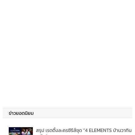
ข่าวยอดนิยม
สรุป เรตติ้งละครซีรีส์ชุด “4 ELEMENTS บ้านวาทิน