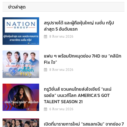
ข่าวล่าสุด
สรุปรายได้ และผู้ถือหุ้นใหญ่ เนชั่น กรุ๊ป
ล่าสุด 5 อันดับแรก
8 สิงหาคม 2026
แฟน ๆ พร้อมปักหมุดช่อง 7HD ชม “คลินิก
Fix ใจ”
8 สิงหาคม 2026
ทรูวิชั่นส์ ชวนคนไทยส่งใจเชียร์ “เนเน่
รอยัล” บนเวทีโลก AMERICA’S GOT
TALENT SEASON 21
6 สิงหาคม 2026
เปิดที่มารายการใหม่ “รสแลกเงิน” จากช่อง 7