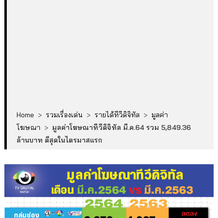
Home
>
รวมเรื่องเด่น
>
รายได้ทีวีดิจิทัล
>
มูลค่า
โฆษณา
>
มูลค่าโฆษณาทีวีดิจิทัล มี.ค.64 รวม 5,849.36
ล้านบาท ดีสุดในไตรมาสแรก