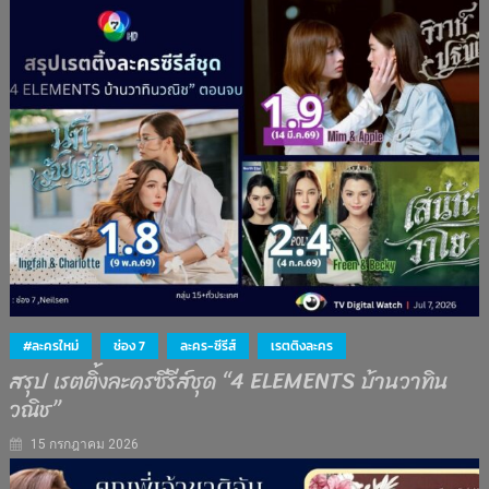
#ละครใหม่
ช่อง 7
ละคร-ซีรีส์
เรตติงละคร
สรุป เรตติ้งละครซีรีส์ชุด “4 ELEMENTS บ้านวาทิน
วณิช”
15 กรกฎาคม 2026