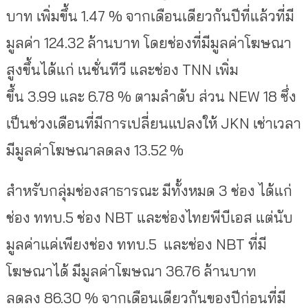
บาท เพิ่มขึ้น 1.47 % จากเดือนเดียวกันปีที่แล้วที่มี
มูลค่า 124.32 ล้านบาท โดยช่องที่มีมูลค่าโฆษณา
สูงขึ้นได้แก่ เนชั่นทีวี และช่อง TNN เพิ่ม
ขึ้น 3.99 และ 6.78 % ตามลำดับ ส่วน NEW 18 ซึ่ง
เป็นช่วงเดือนที่มีการเปลี่ยนแปลงให้ JKN เช่าเวลา
มีมูลค่าโฆษณาลดลง 13.52 %
สำหรับกลุ่มช่องสาธารณะ มีทั้งหมด 3 ช่อง ได้แก่
ช่อง ททบ.5 ช่อง NBT และช่องไทยพีบีเอส แต่นับ
มูลค่าแค่เพียงช่อง ททบ.5 และช่อง NBT ที่มี
โฆษณาได้ มีมูลค่าโฆษณา 36.76 ล้านบาท
ลดลง 86.30 % จากเดือนเดียวกันของปีก่อนที่มี