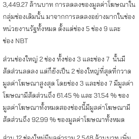
3,449.27 ล้านบาท การลดลงของมูลค่าโฆษณาใน
กลุ่มช่องเดิมนั้น มาจากการลดลงอย่างมากในช่อง
หน่วยงานรัฐทั้งหมด ตั้งแต่ช่อง 5 ช่อง 9 และ
ช่อง NBT
ส่วนช่องใหญ่ 2 ช่อง ทั้งช่อง 3 และช่อง 7 นั้นมี
สัดส่วนลดลง แต่ก็ยังเป็น 2 ช่องใหญ่ที่สุดที่กวาด
มูลค่าโฆษณาสูงสุด โดยช่อง 3 และช่อง 7 มีมูลค่า
โฆษณามีสัดส่วนถึง 61.45 % และ 31.54 % ของ
มูลค่าโฆษณาทั้งหมดสองช่องนี้มีมูลค่าโฆษณามี
สัดส่วนถึง 92.99 % ของมูลค่าโฆษณาทั้งหมด
ส่วน 12 ช่องใหม่มีมูลค่ารวม 2,548 ล้านบาท เพิ่ม