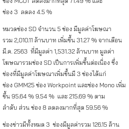
ช่อง MCOT ลดลงมากที่สุด 71.49 % และ
ช่อง 3 ลดลง 4.5 %
หมวดช่อง SD จำนวน 5 ช่อง มีมูลค่าโฆษณา
รวม 2,010.11 ล้านบาท เพิ่มขึ้น 31.27 % จากเดือน
มี.ค. 2563 ที่มีมูลค่า 1,531.32 ล้านบาท มูลค่า
โฆษณารวมช่อง SD เป็นการเพิ่มขึ้นต่อเนื่อง ซึ่ง
ช่องที่มีมูลค่าโฆษณาเพิ่มขึ้นมี 3 ช่องได้แก่
ช่อง GMM25 ช่อง Workpoint และช่อง Mono เพิ่ม
ขึ้น 95.64 % 9.54 % และ 215.69 % ตาม
ลำดับ ส่วน ช่อง 8 ลดลงมากที่สุด 59.56 %
ช่องข่าวมีทั้งหมด 3 ช่องมีมูลค่ารวม 126.15 ล้าน