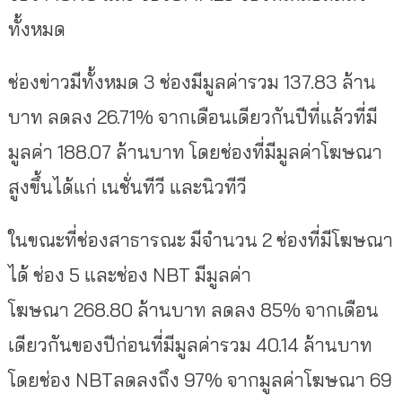
ทั้งหมด
ช่องข่าวมีทั้งหมด 3 ช่องมีมูลค่ารวม 137.83 ล้าน
บาท ลดลง 26.71% จากเดือนเดียวกันปีที่แล้วที่มี
มูลค่า 188.07 ล้านบาท โดยช่องที่มีมูลค่าโฆษณา
สูงขึ้นได้แก่ เนชั่นทีวี และนิวทีวี
ในขณะที่ช่องสาธารณะ มีจำนวน 2 ช่องที่มีโฆษณา
ได้ ช่อง 5 และช่อง NBT มีมูลค่า
โฆษณา 268.80 ล้านบาท ลดลง 85% จากเดือน
เดียวกันของปีก่อนที่มีมูลค่ารวม 40.14 ล้านบาท
โดยช่อง NBTลดลงถึง 97% จากมูลค่าโฆษณา 69