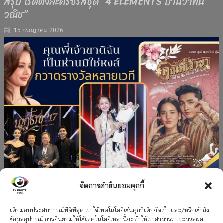
สรุป เรตติ้งละครซีรีส์ชุด “4 ELEMENTS บ้านวาทิน
วณิช”
15 กรกฎาคม 2026
จัดการคำยินยอมคุกกี้
#ละครใหม่
TV
ช่อง 3
รางวัล
ละคร-ซีรีส์
”คุณพี่เจ้าขาดิฉันเป็นห่านมิใช่หงส์” กวาดรางวัล
เพื่อมอบประสบการณ์ที่ดีที่สุด เราใช้เทคโนโลยีเช่นคุกกี้เพื่อจัดเก็บและ/หรือเข้าถึง
ข้อมูลอุปกรณ์ การยินยอมให้ใช้เทคโนโลยีเหล่านี้จะทำให้เราสามารถประมวลผล