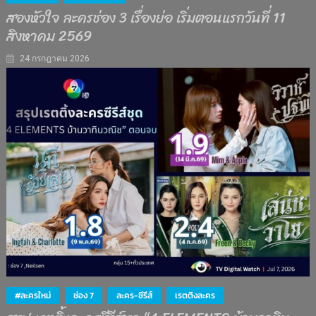
สองหัวใจ ละครช่อง 3 เรื่องย่อ เริ่มตอนแรกวันที่ 11
สิงหาคม 2569
24 กรกฎาคม 2026
#ละครใหม่
ช่อง 7
ละคร-ซีรีส์
เรตติงละคร