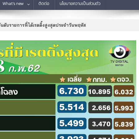
What’s new
ติดต่อ
นโยบายความเป็นส่วนตัว
อันดับรายการที่ได้เรตติ้งสูงสุดประจำวันพฤหัส