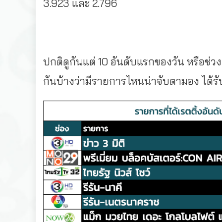
3.923 และ 2.796
ปกติดูกันแต่ 10 อันดับแรกของวัน หรือช่วง
กันบ้างว่ามีรายการไหนน่าจับตามอง ได้ร