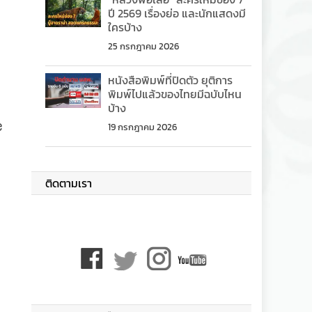
ปี 2569 เรื่องย่อ และนักแสดงมี
ใครบ้าง
25 กรกฎาคม 2026
หนังสือพิมพ์ที่ปิดตัว ยุติการ
พิมพ์ไปแล้วของไทยมีฉบับไหน
บ้าง
e
19 กรกฎาคม 2026
ติดตามเรา