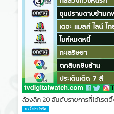
ล้วงลึก 20 อันดับรายการที่ได้เรตต
เรตติ้งประจำวัน