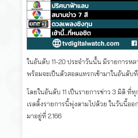
ในอันดับ 11-20 ประจำวันนั้น มีรายการหลา
พร้อมจะเป็นตัวสอดแทรกเข้ามาในอันดับท็
โดยในอันดับ 11 เป็นรายการข่าว 3 มิติ ที่ทุ
เรตติ้งรายการนี้พุ่งตามไปด้วย ในวันนี้
มาอยู่ที่ 2.166