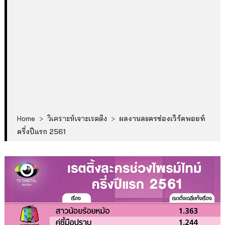
Home
>
วิเคราะห์เจาะเรตติง
>
ผลงานละครช่องเวิร์คพอยท์
ครึ่งปีแรก 2561