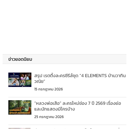
ข่าวยอดนิยม
สรุป เรตติ้งละครซีรีส์ชุด “4 ELEMENTS บ้านวาทิน
วณิช”
15 กรกฎาคม 2026
“หลวงพ่อเสือ” ละครใหม่ช่อง 7 ปี 2569 เรื่องย่อ
และนักแสดงมีใครบ้าง
25 กรกฎาคม 2026