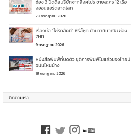
ช่อง 3 ปิดดีลบริษัทจากสิงคโปร์ ขายละคร 12 เรื่อ
งออนแอร์ตลาดโลก
23 กรกฎาคม 2026
เรื่องย่อ “โซ่รักอัคนี” ซีรีส์ชุด บ้านวาทินวณิช ช่อง
7HD
9 กรกฎาคม 2026
หนังสือพิมพ์ที่ปิดตัว ยุติการพิมพ์ไปแล้วของไทยมี
ฉบับไหนบ้าง
19 กรกฎาคม 2026
ติดตามเรา