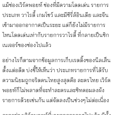
แม้ช่องเวิร์คพอยท์ ช่องที่มีความโดดเด่น รายการ
ประเภท วาไรตี้ เกมโชว์ และมีซีรี่ส์อินเดีย และจีน
เข้ามาออกอากาศเป็นระยะ แต่ก็ยังไม่มีรายการ
ไหนโดดเด่นเท่ากับรายการวาไรตี้ ที่กลายเป็นซิก
เนเจอร์ของช่องไปแล้ว
อย่างไรก็ตามจากข้อมูลการเก็บเรตติ้งของนีลเส็น
ตั้งแต่อดีต บ่งชี้ให้เห็นว่า ประเภทรายการที่ได้รับ
ความนิยมถูกจริตคนไทยสูงสุดคือ ละครไทย เวิร์ค
พอยท์ก็ไม่พลาดที่จะทำละครและซิทคอมลงผัง
รายการด้วยเช่นกัน แต่จัดลงเป็นช่วงๆไม่ต่อเนื่อง