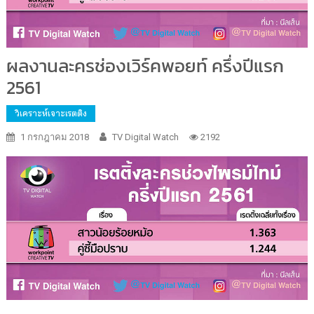
ผลงานละครช่องเวิร์คพอยท์ ครึ่งปีแรก
2561
วิเคราะห์เจาะเรตติง
1 กรกฎาคม 2018
TV Digital Watch
2192