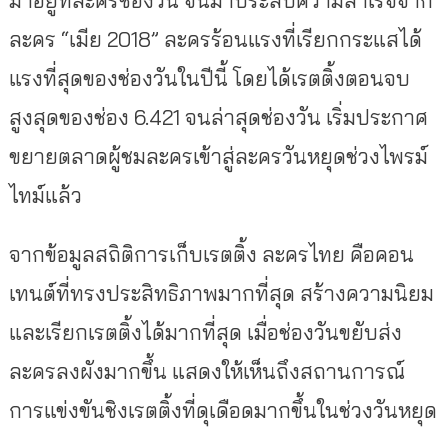
ละคร “เมีย 2018” ละครร้อนแรงที่เรียกกระแสได้
แรงที่สุดของช่องวันในปีนี้ โดยได้เรตติ้งตอนจบ
สูงสุดของช่อง 6.421 จนล่าสุดช่องวัน เริ่มประกาศ
ขยายตลาดผู้ชมละครเข้าสู่ละครวันหยุดช่วงไพรม์
ไทม์แล้ว
จากข้อมูลสถิติการเก็บเรตติ้ง ละครไทย คือคอน
เทนต์ที่ทรงประสิทธิภาพมากที่สุด สร้างความนิยม
และเรียกเรตติ้งได้มากที่สุด เมื่อช่องวันขยับส่ง
ละครลงผังมากขึ้น แสดงให้เห็นถึงสถานการณ์
การแข่งขันชิงเรตติ้งที่ดุเดือดมากขึ้นในช่วงวันหยุด