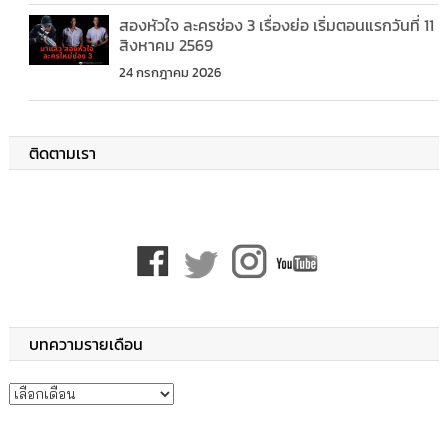
สองหัวใจ ละครช่อง 3 เรื่องย่อ เริ่มตอนแรกวันที่ 11
สิงหาคม 2569
24 กรกฎาคม 2026
ติดตามเรา
บทความรายเดือน
บทความรายเดือน