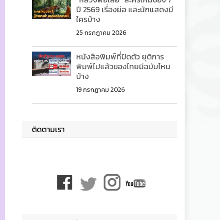
ปี 2569 เรื่องย่อ และนักแสดงมี
ใครบ้าง
25 กรกฎาคม 2026
หนังสือพิมพ์ที่ปิดตัว ยุติการ
พิมพ์ไปแล้วของไทยมีฉบับไหน
บ้าง
19 กรกฎาคม 2026
ติดตามเรา