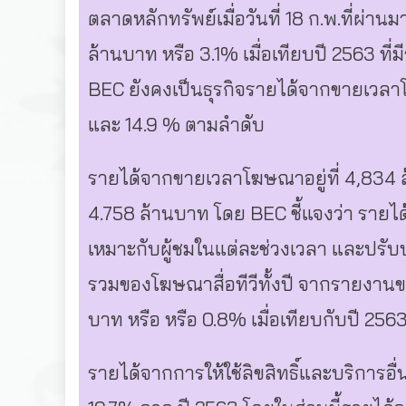
ตลาดหลักทรัพย์เมื่อวันที่ 18 ก.พ.ที่ผ่า
ล้านบาท หรือ 3.1% เมื่อเทียบปี 2563 ที่
BEC ยังคงเป็นธุรกิจรายได้จากขายเวลาโฆ
และ 14.9 % ตามลำดับ
รายได้จากขายเวลาโฆษณาอยู่ที่ 4,834 ล้าน
4.758 ล้านบาท โดย BEC ชี้แจงว่า รายได
เหมาะกับผู้ชมในแต่ละช่วงเวลา และปรับป
รวมของโฆษณาสื่อทีวีทั้งปี จากรายงานของน
บาท หรือ หรือ 0.8% เมื่อเทียบกับปี 2563
รายได้จากการให้ใช้ลิขสิทธิ์และบริการอื่