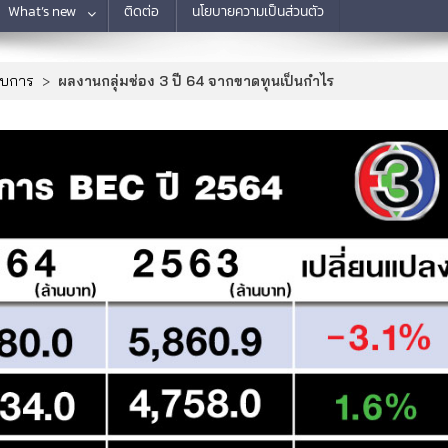
What’s new
ติดต่อ
นโยบายความเป็นส่วนตัว
อบการ
>
ผลงานกลุ่มช่อง 3 ปี 64 จากขาดทุนเป็นกำไร