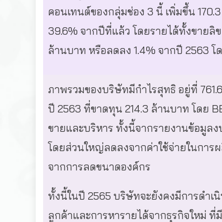
คอนเทนต์ของกลุ่มช่อง 3 นี้ เพิ่มขึ้น 170.
39.6% จากปีที่แล้ว โดยรายได้ทั้งขายลิข
ล้านบาท หรือลดลง 1.4% จากปี 2563 โด
ภาพรวมของบริษัทมีกำไรสุทธิ อยู่ที่ 761
ปี 2563 ที่ขาดทุน 214.3 ล้านบาท โดย B
ขายและบริหาร ทั้งนี้จากรายงานข้อมูลง
โดยส่วนใหญ่ลดลงจากค่าใช้จ่ายในการผล
จากการลดขนาดองค์กร
ทั้งนี้ในปี 2565 บริษัทจะยังคงมีการดําเน
ลูกค้าและการหารายได้จากธุรกิจใหม่ ที่