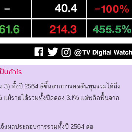
ป็นกำไร
3) ทั้งปี 2564 ดีขึ้นจากการลดต้นทุนรวมได้ถึง
% แม้รายได้รวมทั้งปีลดลง 3.1% แต่พลิกฟื้นจาก
ง 3 แจ้งผลประกอบการรวมทั้งปี 2564 ต่อ