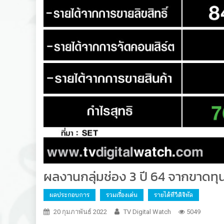
ผลงานกลุ่มช่อง 3 ปี 64 จากขาดทุ
ผลประกอบการ
รวมเรื่องเด่น
รายได้ทีวีดิจิทัล
20 กุมภาพันธ์ 2022
TV Digital Watch
5049