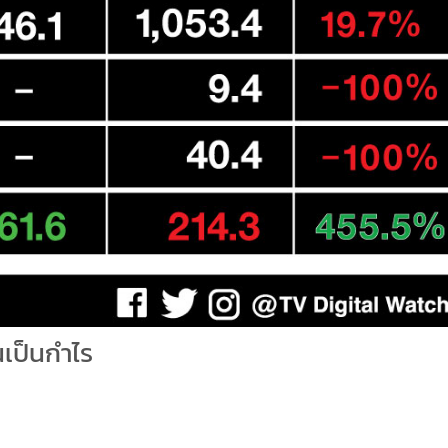
นเป็นกำไร