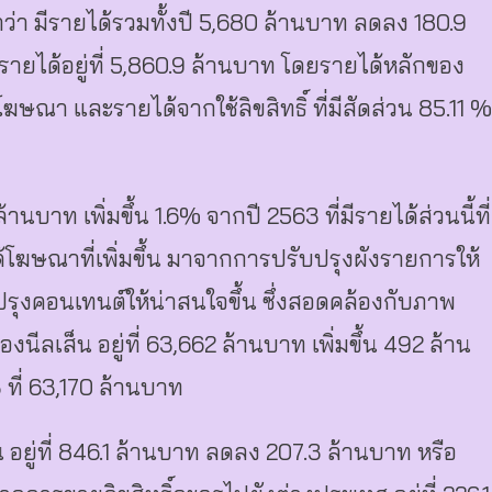
นมาว่า มีรายได้รวมทั้งปี 5,680 ล้านบาท ลดลง 180.9
มีรายได้อยู่ที่ 5,860.9 ล้านบาท โดยรายได้หลักของ
ษณา และรายได้จากใช้ลิขสิทธิ์ ที่มีสัดส่วน 85.11 %
บาท เพิ่มขึ้น 1.6% จากปี 2563 ที่มีรายได้ส่วนนี้ที่
้โฆษณาที่เพิ่มขึ้น มาจากการปรับปรุงผังรายการให้
รุงคอนเทนต์ให้น่าสนใจขึ้น ซึ่งสอดคล้องกับภาพ
ีลเส็น อยู่ที่ 63,662 ล้านบาท เพิ่มขึ้น 492 ล้าน
 ที่ 63,170 ล้านบาท
น อยู่ที่ 846.1 ล้านบาท ลดลง 207.3 ล้านบาท หรือ