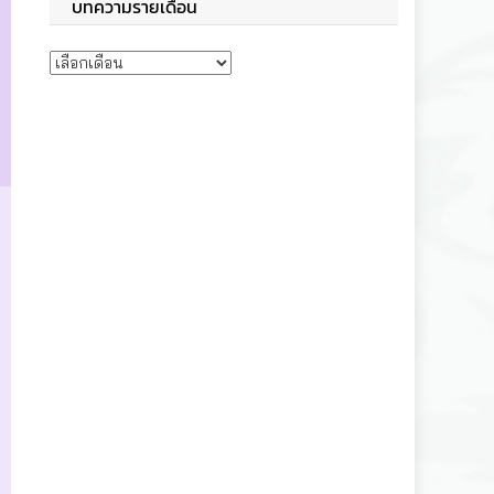
บทความรายเดือน
บทความรายเดือน