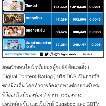
ยอดวิวออนไลน์ หรือยอดผู้ชมดิจิทัลเรตติ้ง (
Digital Content Rating ) หรือ DCR เป็นการวัด
ของนีลเส็น โดยทำการวัดจากทางช่องทางรับชม
ทีวีออนไลน์ของช่อง 7 ผ่านทางช่องทาง
แอปพลิเคชัน และเว็บไซต์ Bugaboo และ BBTV