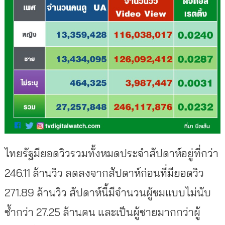
ไทยรัฐมียอดวิวรวมทั้งหมดประจำสัปดาห์อยู่ที่กว่า
246.11 ล้านวิว ลดลงจากสัปดาห์ก่อนที่มียอดวิว
271.89 ล้านวิว สัปดาห์นี้มีจำนวนผู้ชมแบบไม่นับ
ซ้ำกว่า 27.25 ล้านคน และเป็นผู้ชายมากกว่าผู้