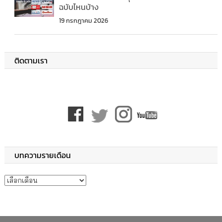
ฉบับไหนบ้าง
19 กรกฎาคม 2026
ติดตามเรา
บทความรายเดือน
บทความรายเดือน