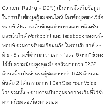
Content Rating – DCR ) เป็นการจัดเก็บข้อมูล
ในการเก็บข้อมูลผู้ชมออนไลน์ โดยข้อมูลของเวิร์ค
พอยท์ เป็นการเก็บข้อมูลผ่านทางแอปพลิเคชัน
และเว็บไซต์ Workpoint และ facebook ของเวิร์ค
พอยท์ รวมการรับชมย้อนหลัง ในรอบสัปดาห์ 29
มิ.ย.- 5 ก.ค.ที่ผ่านมา รายการ “ตลก 6 ฉาก” ยังคง
ได้รับความนิยมสูงสุด มียอดวิวมากกว่า 52.62
ล้านครั้ง เป็นจำนวนผู้ชมมากกว่า 9.48 ล้านคน
อันดับ 2 ได้แก่รายการ I Can See Your Voice
โดยรวมทั้ง 5 รายการเป็นกลุ่มรายการเดิมที่ได้รับ
ความนิยมต่อเนื่องมาตลอด