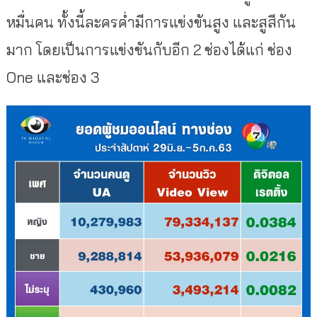
หมื่นคน ทั้งนี้ละครค่ำมีการแข่งขันสูง และสูสีกัน
มาก โดยเป็นการแข่งขันกับอีก 2 ช่องได้แก่ ช่อง
One และช่อง 3