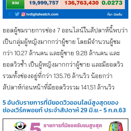
ยอดผู้ชมรายการช่อง 7 ออนไลน์ในสัปดาห์นี้พบว่า
เป็นกลุ่มผู้หญิงมากกว่าผู้ชาย โดยมีจำนวนผู้ชม
กว่า 10.27 ล้านคน และผู้ชาย 9.28 ล้านคน และ
ยอดวิวซ้ำ เป็นผู้หญิงมากกว่าผู้ชาย และมียอดวิว
รวมทั้งช่องอยู่ที่
กว่า 135.76 ล้านวิว น้อยกว่า
สัปดาห์ก่อนหน้าที่มี
ยอดวิวรวม 141.51 ล้านวิว
5 อันดับรายการที่มียอดวิวออนไลน์
สูงสุดของ
ช่องเวิร์คพอยท์ ประจำสัปดาห์ 29 มิ.ย.- 5 ก.ค.63